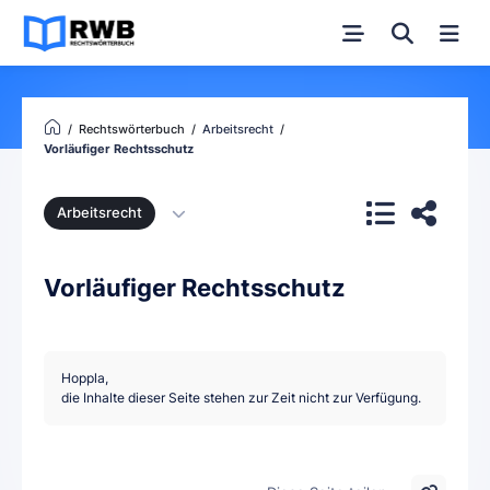
Rechtswörterbuch
Arbeitsrecht
Vorläufiger Rechtsschutz
Arbeitsrecht
Vorläufiger Rechtsschutz
Hoppla,
die Inhalte dieser Seite stehen zur Zeit nicht zur Verfügung.