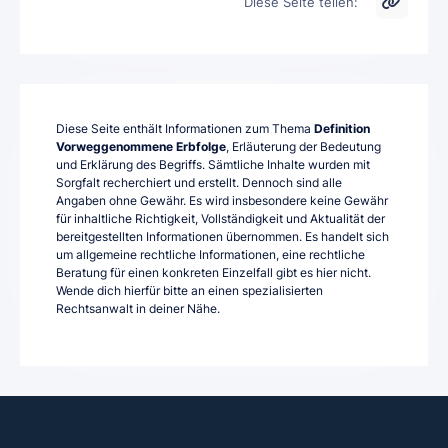
Diese Seite teilen:
Diese Seite enthält Informationen zum Thema
Definition
Vorweggenommene Erbfolge
, Erläuterung der Bedeutung
und Erklärung des Begriffs. Sämtliche Inhalte wurden mit
Sorgfalt recherchiert und erstellt. Dennoch sind alle
Angaben ohne Gewähr. Es wird insbesondere keine Gewähr
für inhaltliche Richtigkeit, Vollständigkeit und Aktualität der
bereitgestellten Informationen übernommen. Es handelt sich
um allgemeine rechtliche Informationen, eine rechtliche
Beratung für einen konkreten Einzelfall gibt es hier nicht.
Wende dich hierfür bitte an einen spezialisierten
Rechtsanwalt in deiner Nähe.