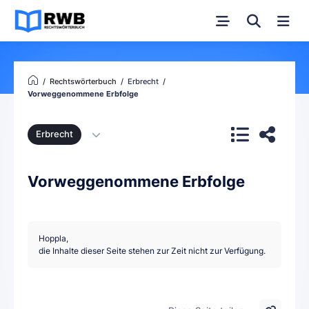
Rechtswörterbuch
Erbrecht
Vorweggenommene Erbfolge
Erbrecht
Vorweggenommene Erbfolge
Hoppla,
die Inhalte dieser Seite stehen zur Zeit nicht zur Verfügung.