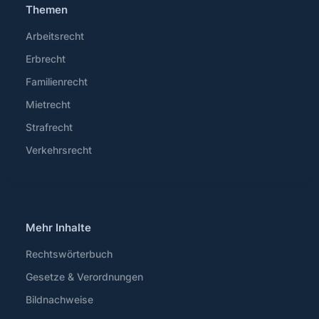
Themen
Arbeitsrecht
Erbrecht
Familienrecht
Mietrecht
Strafrecht
Verkehrsrecht
Mehr Inhalte
Rechtswörterbuch
Gesetze & Verordnungen
Bildnachweise