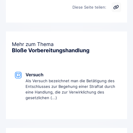
Diese Seite teilen:
Mehr zum Thema
Bloße Vorbereitungshandlung
Versuch
Als Versuch bezeichnet man die Betätigung des
Entschlusses zur Begehung einer Straftat durch
eine Handlung, die zur Verwirklichung des
gesetzlichen (...)