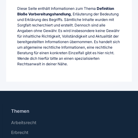
Diese Seite enthält Informationen zum Thema
Definition
Bloße Vorbereitungshandlung
, Erläuterung der Bedeutung
und Erklärung des Begriffs. Sämtliche Inhalte wurden mit
Sorgfalt recherchiert und erstellt. Dennoch sind alle
Angaben ohne Gewähr. Es wird insbesondere keine Gewähr
für inhaltliche Richtigkeit, Vollständigkeit und Aktualität der
bereitgestellten Informationen übernommen. Es handelt sich
um allgemeine rechtliche Informationen, eine rechtliche
Beratung für einen konkreten Einzelfall gibt es hier nicht.
Wende dich hierfür bitte an einen spezialisierten
Rechtsanwalt in deiner Nähe.
Themen
Arbeitsrecht
Erbrecht