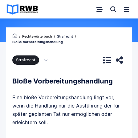
Rechtswörterbuch
Strafrecht
Bloße Vorbereitungshandlung
Strafrecht
Bloße Vorbereitungshandlung
Eine bloße Vorbereitungshandlung liegt vor,
wenn die Handlung nur die Ausführung der für
später geplanten Tat nur ermöglichen oder
erleichtern soll.