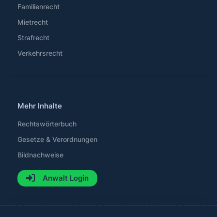
Familienrecht
Mietrecht
Strafrecht
Verkehrsrecht
Mehr Inhalte
Rechtswörterbuch
Gesetze & Verordnungen
Bildnachweise
Anwalt Login