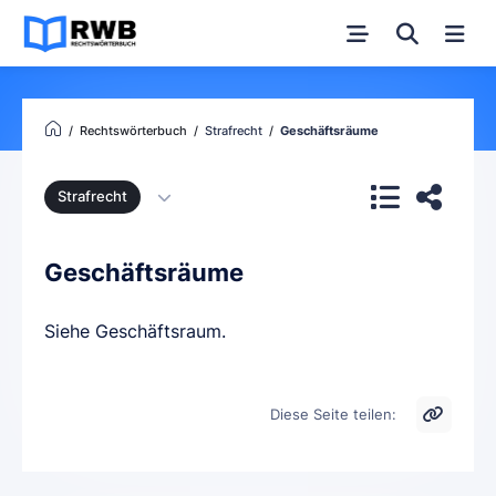
Rechtswörterbuch
Strafrecht
Geschäftsräume
Strafrecht
Geschäftsräume
Siehe Geschäftsraum.
Diese Seite teilen: