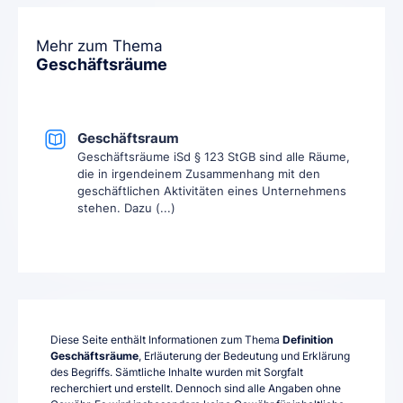
Mehr zum Thema
Geschäftsräume
Geschäftsraum
Geschäftsräume iSd § 123 StGB sind alle Räume,
die in irgendeinem Zusammenhang mit den
geschäftlichen Aktivitäten eines Unternehmens
stehen. Dazu (...)
Diese Seite enthält Informationen zum Thema
Definition
Geschäftsräume
, Erläuterung der Bedeutung und Erklärung
des Begriffs. Sämtliche Inhalte wurden mit Sorgfalt
recherchiert und erstellt. Dennoch sind alle Angaben ohne