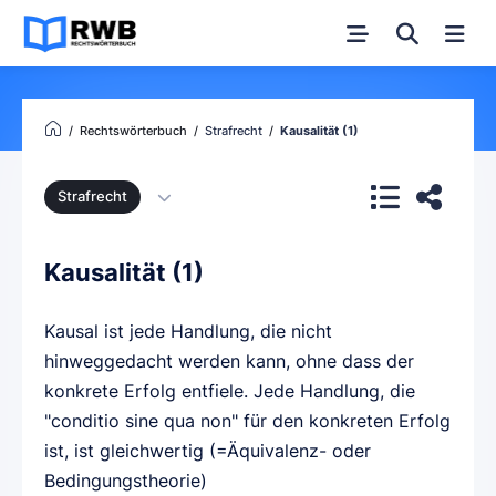
Rechtswörterbuch
Strafrecht
Kausalität (1)
Strafrecht
Kausalität (1)
Kausal ist jede Handlung, die nicht
hinweggedacht werden kann, ohne dass der
konkrete Erfolg entfiele. Jede Handlung, die
"conditio sine qua non" für den konkreten Erfolg
ist, ist gleichwertig (=Äquivalenz- oder
Bedingungstheorie)