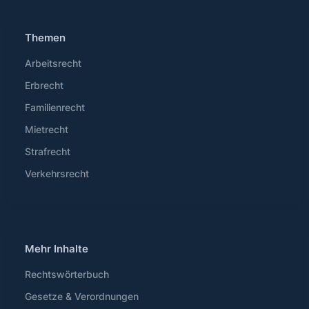
Themen
Arbeitsrecht
Erbrecht
Familienrecht
Mietrecht
Strafrecht
Verkehrsrecht
Mehr Inhalte
Rechtswörterbuch
Gesetze & Verordnungen