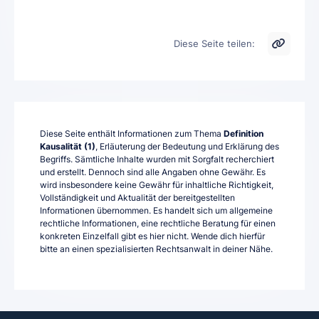
Diese Seite teilen:
Diese Seite enthält Informationen zum Thema
Definition
Kausalität (1)
, Erläuterung der Bedeutung und Erklärung des
Begriffs. Sämtliche Inhalte wurden mit Sorgfalt recherchiert
und erstellt. Dennoch sind alle Angaben ohne Gewähr. Es
wird insbesondere keine Gewähr für inhaltliche Richtigkeit,
Vollständigkeit und Aktualität der bereitgestellten
Informationen übernommen. Es handelt sich um allgemeine
rechtliche Informationen, eine rechtliche Beratung für einen
konkreten Einzelfall gibt es hier nicht. Wende dich hierfür
bitte an einen spezialisierten Rechtsanwalt in deiner Nähe.