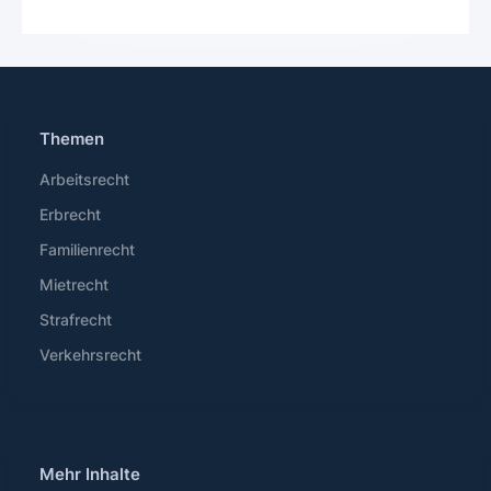
Themen
Arbeitsrecht
Erbrecht
Familienrecht
Mietrecht
Strafrecht
Verkehrsrecht
Mehr Inhalte