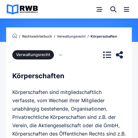
Rechtswörterbuch
Verwaltungsrecht
Körperschaften
Verwaltungsrecht
Körperschaften
Körperschaften sind mitgliedschaftlich
verfasste, vom Wechsel ihrer Mitglieder
unabhängig bestehende, Organisationen.
Privatrechtliche Körperschaften sind z.B. der
Verein, die Aktiengesellschaft oder die GmbH,
Körperschaften des Öffentlichen Rechts sind z.B.