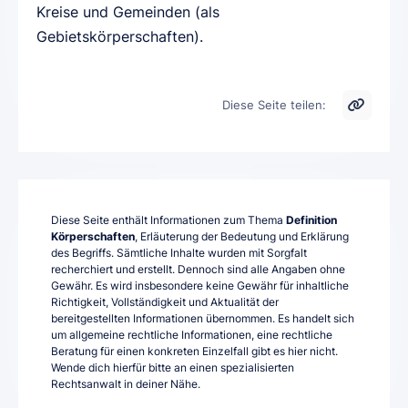
Kreise und Gemeinden (als
Gebietskörperschaften).
Diese Seite teilen:
Diese Seite enthält Informationen zum Thema
Definition
Körperschaften
, Erläuterung der Bedeutung und Erklärung
des Begriffs. Sämtliche Inhalte wurden mit Sorgfalt
recherchiert und erstellt. Dennoch sind alle Angaben ohne
Gewähr. Es wird insbesondere keine Gewähr für inhaltliche
Richtigkeit, Vollständigkeit und Aktualität der
bereitgestellten Informationen übernommen. Es handelt sich
um allgemeine rechtliche Informationen, eine rechtliche
Beratung für einen konkreten Einzelfall gibt es hier nicht.
Wende dich hierfür bitte an einen spezialisierten
Rechtsanwalt in deiner Nähe.