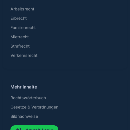
Arbeitsrecht
Erbrecht
Familienrecht
Mietrecht
Strafrecht
Verkehrsrecht
Mehr Inhalte
Rechtswörterbuch
Gesetze & Verordnungen
Bildnachweise