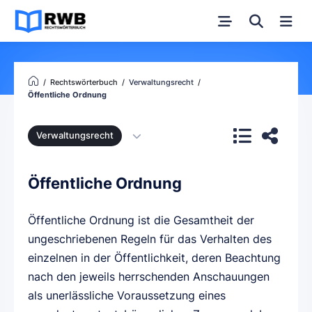
Rechtswörterbuch
Verwaltungsrecht
Öffentliche Ordnung
Verwaltungsrecht
Öffentliche Ordnung
Öffentliche Ordnung ist die Gesamtheit der
ungeschriebenen Regeln für das Verhalten des
einzelnen in der Öffentlichkeit, deren Beachtung
nach den jeweils herrschenden Anschauungen
als unerlässliche Voraussetzung eines