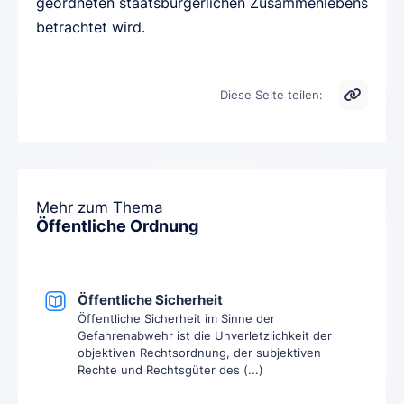
geordneten staatsbürgerlichen Zusammenlebens
betrachtet wird.
Diese Seite teilen:
Mehr zum Thema
Öffentliche Ordnung
Öffentliche Sicherheit
Öffentliche Sicherheit im Sinne der
Gefahrenabwehr ist die Unverletzlichkeit der
objektiven Rechtsordnung, der subjektiven
Rechte und Rechtsgüter des (...)