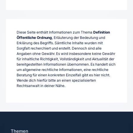
Diese Seite enthält Informationen zum Thema
Definition
Öffentliche Ordnung
, Erläuterung der Bedeutung und
Erklärung des Begriffs. Sämtliche Inhalte wurden mit
Sorgfalt recherchiert und erstellt. Dennoch sind alle
Angaben ohne Gewähr. Es wird insbesondere keine Gewähr
für inhaltliche Richtigkeit, Vollständigkeit und Aktualität der
bereitgestellten Informationen übernommen. Es handelt sich
um allgemeine rechtliche Informationen, eine rechtliche
Beratung für einen konkreten Einzelfall gibt es hier nicht.
Wende dich hierfür bitte an einen spezialisierten
Rechtsanwalt in deiner Nähe.
Themen