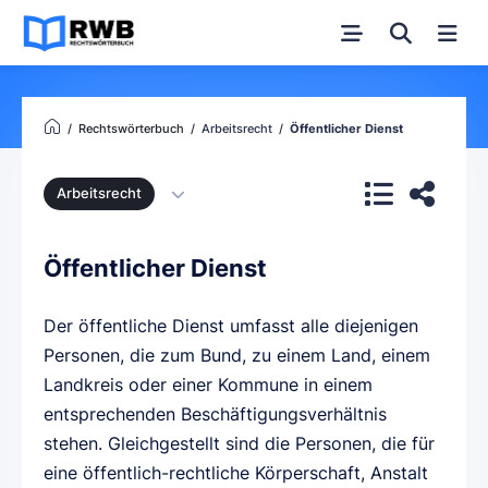
Rechtswörterbuch
Arbeitsrecht
Öffentlicher Dienst
Arbeitsrecht
Öffentlicher Dienst
Der öffentliche Dienst umfasst alle diejenigen
Personen, die zum Bund, zu einem Land, einem
Landkreis oder einer Kommune in einem
entsprechenden Beschäftigungsverhältnis
stehen. Gleichgestellt sind die Personen, die für
eine öffentlich-rechtliche Körperschaft, Anstalt