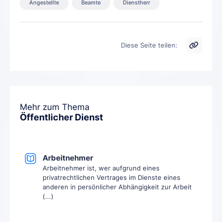
Angestellte
Beamte
Dienstherr
Diese Seite teilen:
Mehr zum Thema
Öffentlicher Dienst
Arbeitnehmer
Arbeitnehmer ist, wer aufgrund eines
privatrechtlichen Vertrages im Dienste eines
anderen in persönlicher Abhängigkeit zur Arbeit
(...)