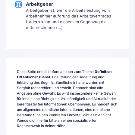
Arbeitgeber
Arbeitgeber ist, wer die Arbeitsleistung vom
Arbeitnehmer aufgrund des Arbeitsvertrages
fordern kann und diesem im Gegenzug die
entsprechende (...)
Diese Seite enthält Informationen zum Thema
Definition
Öffentlicher Dienst
, Erläuterung der Bedeutung und
Erklärung des Begriffs. Sämtliche Inhalte wurden mit
Sorgfalt recherchiert und erstellt. Dennoch sind alle
Angaben ohne Gewähr. Es wird insbesondere keine Gewähr
für inhaltliche Richtigkeit, Vollständigkeit und Aktualität der
bereitgestellten Informationen übernommen. Es handelt sich
um allgemeine rechtliche Informationen, eine rechtliche
Beratung für einen konkreten Einzelfall gibt es hier nicht.
Wende dich hierfür bitte an einen spezialisierten
Rechtsanwalt in deiner Nähe.