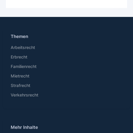
Themen
Arbeitsrecht
Erbrecht
Familienrecht
Mietrecht
Strafrecht
Verkehrsrecht
Mehr Inhalte