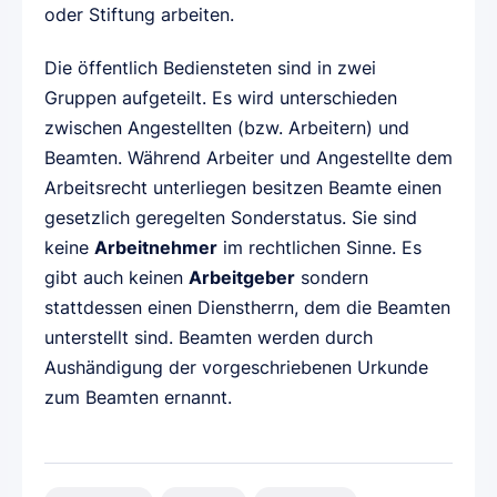
oder Stiftung arbeiten.
Die öffentlich Bediensteten sind in zwei
Gruppen aufgeteilt. Es wird unterschieden
zwischen Angestellten (bzw. Arbeitern) und
Beamten. Während Arbeiter und Angestellte dem
Arbeitsrecht unterliegen besitzen Beamte einen
gesetzlich geregelten Sonderstatus. Sie sind
keine
Arbeitnehmer
im rechtlichen Sinne. Es
gibt auch keinen
Arbeitgeber
sondern
stattdessen einen Dienstherrn, dem die Beamten
unterstellt sind. Beamten werden durch
Aushändigung der vorgeschriebenen Urkunde
zum Beamten ernannt.