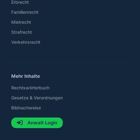
Erbrecht
Familienrecht
Mietrecht
Strafrecht
Verkehrsrecht
Mehr Inhalte
Rechtswörterbuch
Gesetze & Verordnungen
Bildnachweise
Anwalt Login