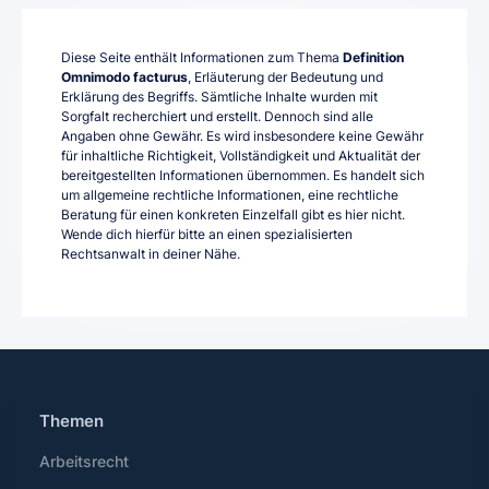
Diese Seite enthält Informationen zum Thema
Definition
Omnimodo facturus
, Erläuterung der Bedeutung und
Erklärung des Begriffs. Sämtliche Inhalte wurden mit
Sorgfalt recherchiert und erstellt. Dennoch sind alle
Angaben ohne Gewähr. Es wird insbesondere keine Gewähr
für inhaltliche Richtigkeit, Vollständigkeit und Aktualität der
bereitgestellten Informationen übernommen. Es handelt sich
um allgemeine rechtliche Informationen, eine rechtliche
Beratung für einen konkreten Einzelfall gibt es hier nicht.
Wende dich hierfür bitte an einen spezialisierten
Rechtsanwalt in deiner Nähe.
Themen
Arbeitsrecht