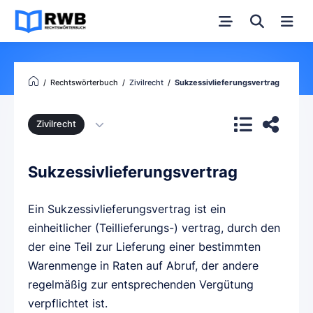
Rechtswörterbuch
Zivilrecht
Sukzessivlieferungsvertrag
Zivilrecht
Sukzessivlieferungsvertrag
Ein Sukzessivlieferungsvertrag ist ein
einheitlicher (Teillieferungs-) vertrag, durch den
der eine Teil zur Lieferung einer bestimmten
Warenmenge in Raten auf Abruf, der andere
regelmäßig zur entsprechenden Vergütung
verpflichtet ist.