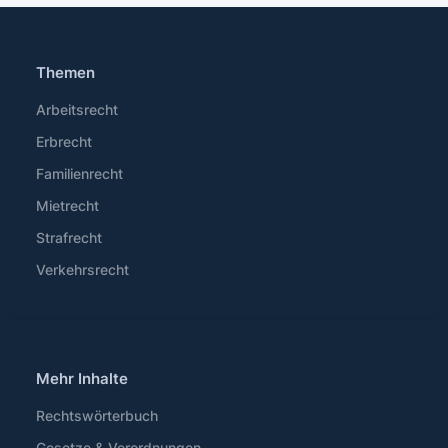
Themen
Arbeitsrecht
Erbrecht
Familienrecht
Mietrecht
Strafrecht
Verkehrsrecht
Mehr Inhalte
Rechtswörterbuch
Gesetze & Verordnungen