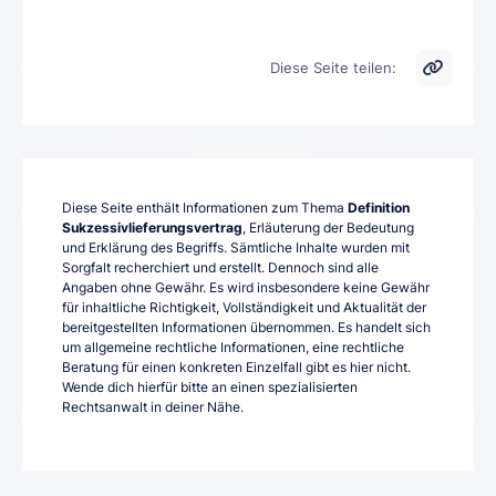
Diese Seite teilen:
Diese Seite enthält Informationen zum Thema
Definition
Sukzessivlieferungsvertrag
, Erläuterung der Bedeutung
und Erklärung des Begriffs. Sämtliche Inhalte wurden mit
Sorgfalt recherchiert und erstellt. Dennoch sind alle
Angaben ohne Gewähr. Es wird insbesondere keine Gewähr
für inhaltliche Richtigkeit, Vollständigkeit und Aktualität der
bereitgestellten Informationen übernommen. Es handelt sich
um allgemeine rechtliche Informationen, eine rechtliche
Beratung für einen konkreten Einzelfall gibt es hier nicht.
Wende dich hierfür bitte an einen spezialisierten
Rechtsanwalt in deiner Nähe.