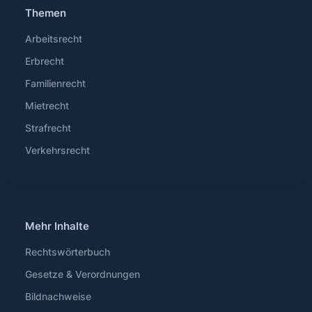
Themen
Arbeitsrecht
Erbrecht
Familienrecht
Mietrecht
Strafrecht
Verkehrsrecht
Mehr Inhalte
Rechtswörterbuch
Gesetze & Verordnungen
Bildnachweise