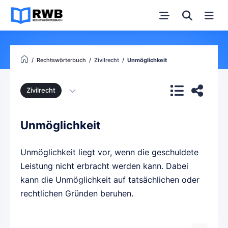
Rechtswörterbuch
Zivilrecht
Unmöglichkeit
Zivilrecht
Unmöglichkeit
Unmöglichkeit liegt vor, wenn die geschuldete
Leistung nicht erbracht werden kann. Dabei
kann die Unmöglichkeit auf tatsächlichen oder
rechtlichen Gründen beruhen.