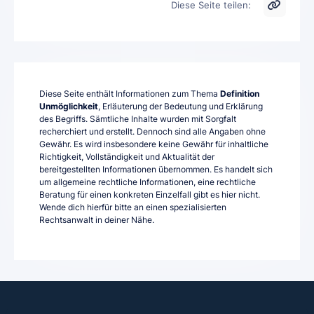
Diese Seite teilen:
Diese Seite enthält Informationen zum Thema
Definition
Unmöglichkeit
, Erläuterung der Bedeutung und Erklärung
des Begriffs. Sämtliche Inhalte wurden mit Sorgfalt
recherchiert und erstellt. Dennoch sind alle Angaben ohne
Gewähr. Es wird insbesondere keine Gewähr für inhaltliche
Richtigkeit, Vollständigkeit und Aktualität der
bereitgestellten Informationen übernommen. Es handelt sich
um allgemeine rechtliche Informationen, eine rechtliche
Beratung für einen konkreten Einzelfall gibt es hier nicht.
Wende dich hierfür bitte an einen spezialisierten
Rechtsanwalt in deiner Nähe.