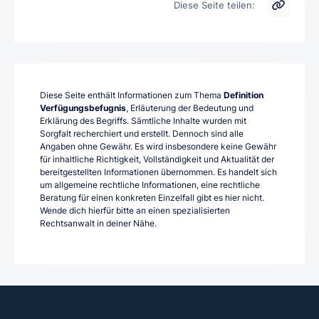
Diese Seite teilen:
Diese Seite enthält Informationen zum Thema
Definition
Verfügungsbefugnis
, Erläuterung der Bedeutung und
Erklärung des Begriffs. Sämtliche Inhalte wurden mit
Sorgfalt recherchiert und erstellt. Dennoch sind alle
Angaben ohne Gewähr. Es wird insbesondere keine Gewähr
für inhaltliche Richtigkeit, Vollständigkeit und Aktualität der
bereitgestellten Informationen übernommen. Es handelt sich
um allgemeine rechtliche Informationen, eine rechtliche
Beratung für einen konkreten Einzelfall gibt es hier nicht.
Wende dich hierfür bitte an einen spezialisierten
Rechtsanwalt in deiner Nähe.