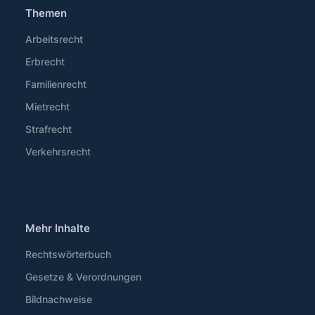
Themen
Arbeitsrecht
Erbrecht
Familienrecht
Mietrecht
Strafrecht
Verkehrsrecht
Mehr Inhalte
Rechtswörterbuch
Gesetze & Verordnungen
Bildnachweise