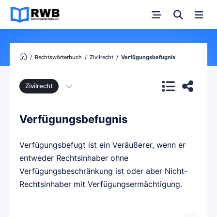
Rechtswörterbuch
Zivilrecht
Verfügungsbefugnis
Zivilrecht
Verfügungsbefugnis
Verfügungsbefugt ist ein Veräußerer, wenn er
entweder Rechtsinhaber ohne
Verfügungsbeschränkung ist oder aber Nicht-
Rechtsinhaber mit Verfügungsermächtigung.