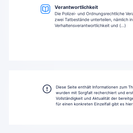
Verantwortlichkeit
Die Polizei- und Ordnungsrechtliche Veran
zwei Tatbestände unterteilen, nämlich in
Verhaltensverantwortlichkeit und (...)
Diese Seite enthält Informationen zum 
wurden mit Sorgfalt recherchiert und ers
Vollständigkeit und Aktualität der berei
für einen konkreten Einzelfall gibt es hie