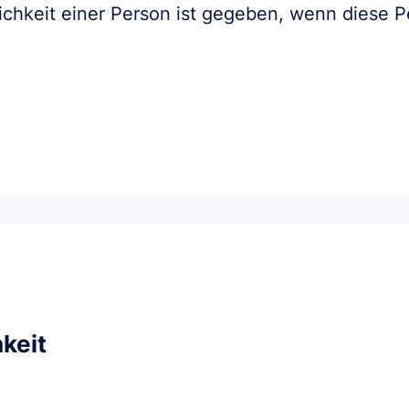
ichkeit einer Person ist gegeben, wenn diese 
keit