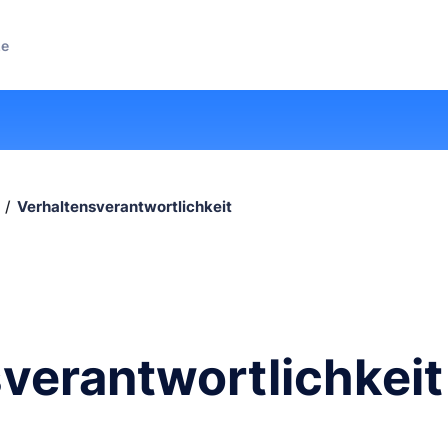
ze
Verhaltensverantwortlichkeit
verantwortlichkeit