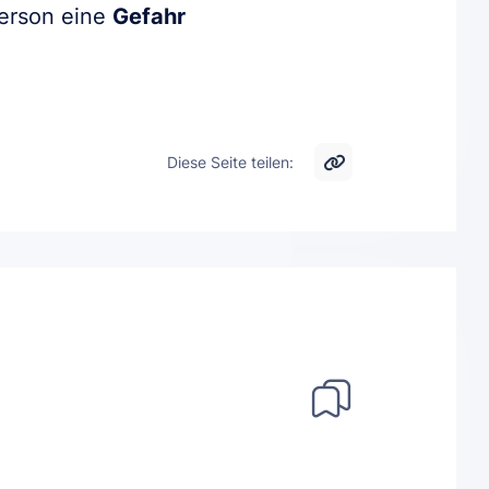
Person eine
Gefahr
Diese Seite teilen: