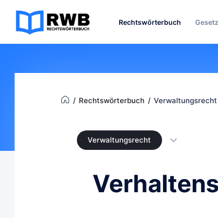
Rechtswörterbuch
Geset
Rechtswörterbuch
Verwaltungsrecht
Verwaltungsrecht
Verhaltens