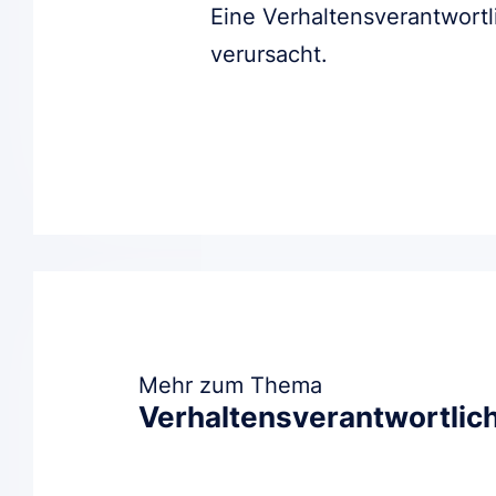
Eine Verhaltensverantwortl
verursacht.
Mehr zum Thema
Verhaltensverantwortlich