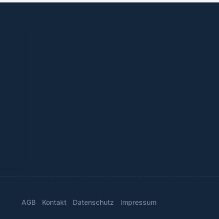
AGB
Kontakt
Datenschutz
Impressum