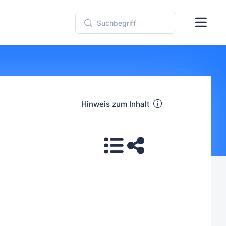
Hinweis zum Inhalt