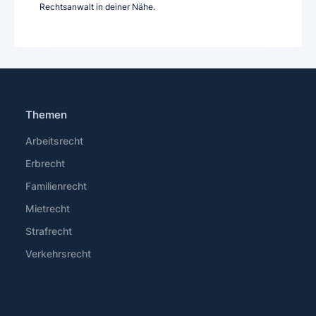
Rechtsanwalt in deiner Nähe.
Themen
Arbeitsrecht
Erbrecht
Familienrecht
Mietrecht
Strafrecht
Verkehrsrecht