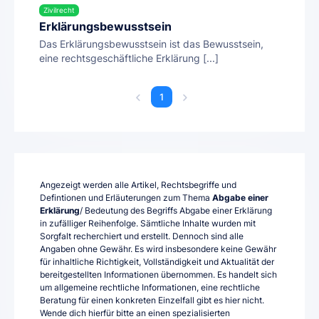
Zivilrecht
Erklärungsbewusstsein
Das Erklärungsbewusstsein ist das Bewusstsein,
eine rechtsgeschäftliche Erklärung [...]
1
Angezeigt werden alle Artikel, Rechtsbegriffe und
Defintionen und Erläuterungen zum Thema
Abgabe einer
Erklärung
/ Bedeutung des Begriffs Abgabe einer Erklärung
in zufälliger Reihenfolge. Sämtliche Inhalte wurden mit
Sorgfalt recherchiert und erstellt. Dennoch sind alle
Angaben ohne Gewähr. Es wird insbesondere keine Gewähr
für inhaltliche Richtigkeit, Vollständigkeit und Aktualität der
bereitgestellten Informationen übernommen. Es handelt sich
um allgemeine rechtliche Informationen, eine rechtliche
Beratung für einen konkreten Einzelfall gibt es hier nicht.
Wende dich hierfür bitte an einen spezialisierten