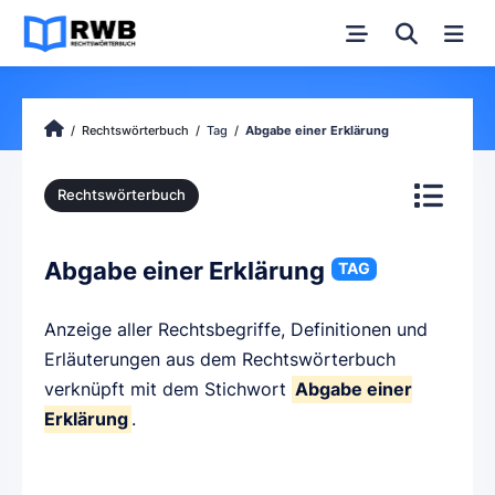
Rechtswörterbuch
Tag
Abgabe einer Erklärung
Rechtswörterbuch
Abgabe einer Erklärung
TAG
Anzeige aller Rechtsbegriffe, Definitionen und
Erläuterungen aus dem Rechtswörterbuch
verknüpft mit dem Stichwort
Abgabe einer
Erklärung
.