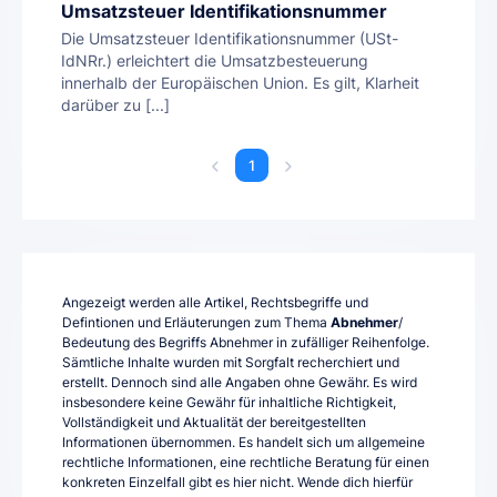
Umsatzsteuer Identifikationsnummer
Die Umsatzsteuer Identifikationsnummer (USt-
IdNRr.) erleichtert die Umsatzbesteuerung
innerhalb der Europäischen Union. Es gilt, Klarheit
darüber zu [...]
1
Angezeigt werden alle Artikel, Rechtsbegriffe und
Defintionen und Erläuterungen zum Thema
Abnehmer
/
Bedeutung des Begriffs Abnehmer in zufälliger Reihenfolge.
Sämtliche Inhalte wurden mit Sorgfalt recherchiert und
erstellt. Dennoch sind alle Angaben ohne Gewähr. Es wird
insbesondere keine Gewähr für inhaltliche Richtigkeit,
Vollständigkeit und Aktualität der bereitgestellten
Informationen übernommen. Es handelt sich um allgemeine
rechtliche Informationen, eine rechtliche Beratung für einen
konkreten Einzelfall gibt es hier nicht. Wende dich hierfür