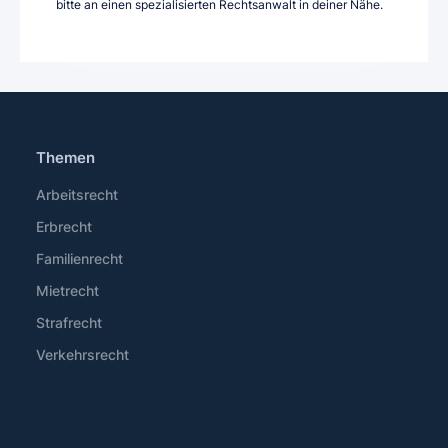
bitte an einen spezialisierten Rechtsanwalt in deiner Nähe.
Themen
Arbeitsrecht
Erbrecht
Familienrecht
Mietrecht
Strafrecht
Verkehrsrecht