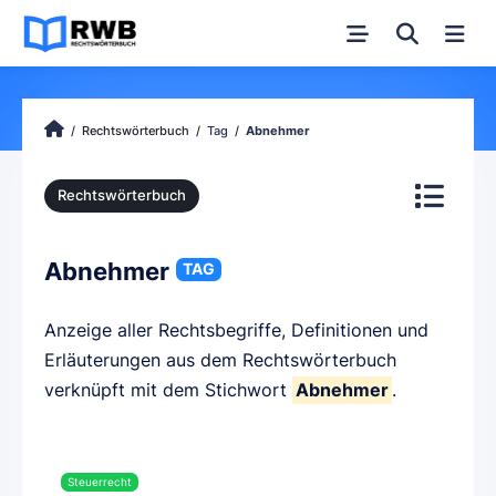
Rechtswörterbuch
Tag
Abnehmer
Rechtswörterbuch
Abnehmer
TAG
Anzeige aller Rechtsbegriffe, Definitionen und
Erläuterungen aus dem Rechtswörterbuch
verknüpft mit dem Stichwort
Abnehmer
.
Steuerrecht