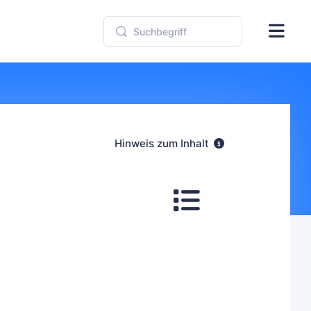
Hinweis zum Inhalt