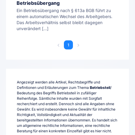
Betriebsübergang
Ein Betriebsübergang nach § 613a BGB führt zu
einem automatischen Wechsel des Arbeitgebers.
Das Arbeitsverhältnis selbst bleibt dagegen
unverändert [...]
1
Angezeigt werden alle Artikel, Rechtsbegriffe und
Defintionen und Erläuterungen zum Thema
Betriebsteil
/
Bedeutung des Begriffs Betriebsteil in zufälliger
Reihenfolge. Sämtliche Inhalte wurden mit Sorgfalt
recherchiert und erstellt. Dennoch sind alle Angaben ohne
Gewähr. Es wird insbesondere keine Gewähr für inhaltliche
Richtigkeit, Vollständigkeit und Aktualität der
bereitgestellten Informationen übernommen. Es handelt sich
um allgemeine rechtliche Informationen, eine rechtliche
Beratung für einen konkreten Einzelfall gibt es hier nicht.