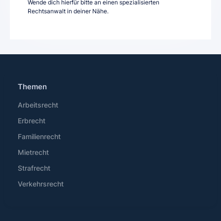
Wende dich hierfür bitte an einen spezialisierten
Rechtsanwalt in deiner Nähe.
Themen
Arbeitsrecht
Erbrecht
Familienrecht
Mietrecht
Strafrecht
Verkehrsrecht