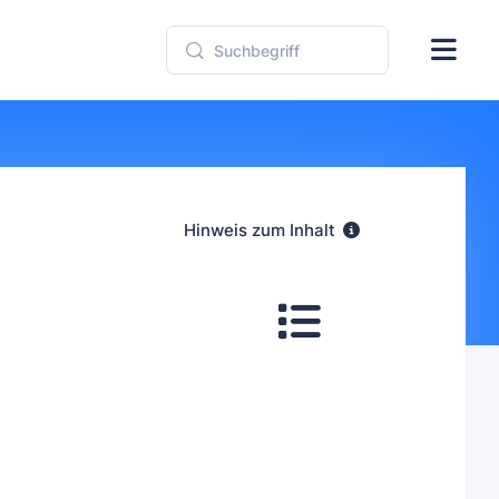
Hinweis zum Inhalt