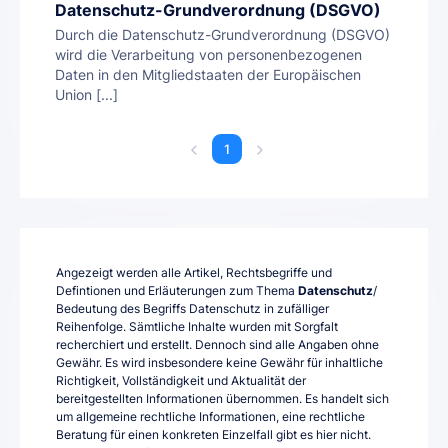
Datenschutz-Grundverordnung (DSGVO)
Durch die Datenschutz-Grundverordnung (DSGVO)
wird die Verarbeitung von personenbezogenen
Daten in den Mitgliedstaaten der Europäischen
Union [...]
1
Angezeigt werden alle Artikel, Rechtsbegriffe und
Defintionen und Erläuterungen zum Thema
Datenschutz
/
Bedeutung des Begriffs Datenschutz in zufälliger
Reihenfolge. Sämtliche Inhalte wurden mit Sorgfalt
recherchiert und erstellt. Dennoch sind alle Angaben ohne
Gewähr. Es wird insbesondere keine Gewähr für inhaltliche
Richtigkeit, Vollständigkeit und Aktualität der
bereitgestellten Informationen übernommen. Es handelt sich
um allgemeine rechtliche Informationen, eine rechtliche
Beratung für einen konkreten Einzelfall gibt es hier nicht.