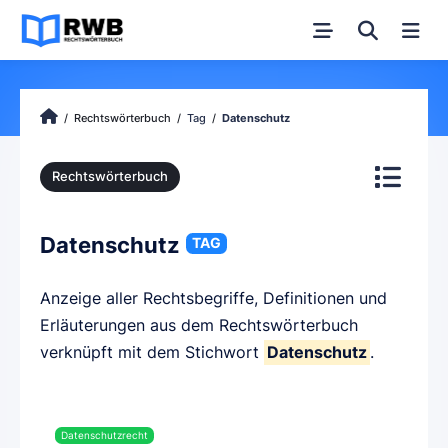
Rechtswörterbuch
Tag
Datenschutz
Rechtswörterbuch
Datenschutz
TAG
Anzeige aller Rechtsbegriffe, Definitionen und
Erläuterungen aus dem Rechtswörterbuch
verknüpft mit dem Stichwort
Datenschutz
.
Datenschutzrecht