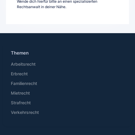
Wende dich hierfür bitte an einen spezialisierten
Rechtsanwalt in deiner Nähe.
Themen
Arbeitsrecht
Erbrecht
Familienrecht
Mietrecht
Strafrecht
Verkehrsrecht