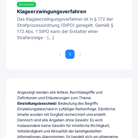
Strafrecht
Klageerzwingungsverfahren
Das Klageerzwingungsverfahren ist in § 172 der
Strafprozessordnung (StPO) geregelt. Gemäß §
172 Abs. 1 StPO kann der Erstatter einer
Strafanzeige - [...]
1
Angezeigt werden alle Artikel, Rechtsbegriffe und
Defintionen und Erläuterungen zum Thema
Einstellungsbescheid
/ Bedeutung des Begriffs
Einstellungsbescheid in zufälliger Reihenfolge. Sämtliche
Inhalte wurden mit Sorgfalt recherchiert und erstellt.
Dennoch sind alle Angaben ohne Gewähr. Es wird
insbesondere keine Gewähr für inhaltliche Richtigkeit,
Vollständigkeit und Aktualität der bereitgestellten
Informationen übernommen. Es handelt sich um allgemeine