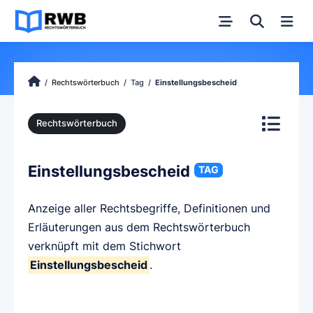
Rechtswörterbuch
Tag
Einstellungsbescheid
Rechtswörterbuch
Einstellungsbescheid
TAG
Anzeige aller Rechtsbegriffe, Definitionen und
Erläuterungen aus dem Rechtswörterbuch
verknüpft mit dem Stichwort
Einstellungsbescheid
.