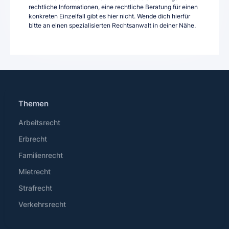
rechtliche Informationen, eine rechtliche Beratung für einen
konkreten Einzelfall gibt es hier nicht. Wende dich hierfür
bitte an einen spezialisierten Rechtsanwalt in deiner Nähe.
Themen
Arbeitsrecht
Erbrecht
Familienrecht
Mietrecht
Strafrecht
Verkehrsrecht