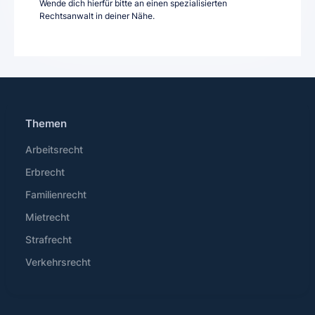
Wende dich hierfür bitte an einen spezialisierten
Rechtsanwalt in deiner Nähe.
Themen
Arbeitsrecht
Erbrecht
Familienrecht
Mietrecht
Strafrecht
Verkehrsrecht