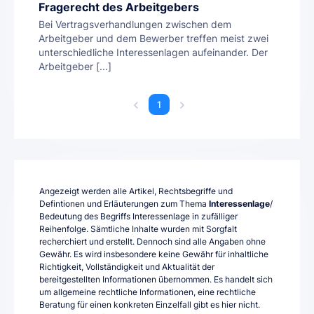
Fragerecht des Arbeitgebers
Bei Vertragsverhandlungen zwischen dem
Arbeitgeber und dem Bewerber treffen meist zwei
unterschiedliche Interessenlagen aufeinander. Der
Arbeitgeber [...]
1
Angezeigt werden alle Artikel, Rechtsbegriffe und
Defintionen und Erläuterungen zum Thema
Interessenlage
/
Bedeutung des Begriffs Interessenlage in zufälliger
Reihenfolge. Sämtliche Inhalte wurden mit Sorgfalt
recherchiert und erstellt. Dennoch sind alle Angaben ohne
Gewähr. Es wird insbesondere keine Gewähr für inhaltliche
Richtigkeit, Vollständigkeit und Aktualität der
bereitgestellten Informationen übernommen. Es handelt sich
um allgemeine rechtliche Informationen, eine rechtliche
Beratung für einen konkreten Einzelfall gibt es hier nicht.