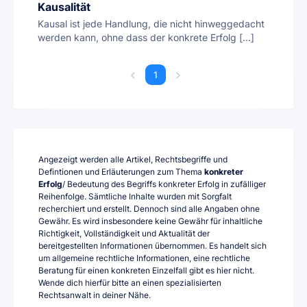
Kausalität
Kausal ist jede Handlung, die nicht hinweggedacht
werden kann, ohne dass der konkrete Erfolg [...]
1
Angezeigt werden alle Artikel, Rechtsbegriffe und
Defintionen und Erläuterungen zum Thema
konkreter
Erfolg
/ Bedeutung des Begriffs konkreter Erfolg in zufälliger
Reihenfolge. Sämtliche Inhalte wurden mit Sorgfalt
recherchiert und erstellt. Dennoch sind alle Angaben ohne
Gewähr. Es wird insbesondere keine Gewähr für inhaltliche
Richtigkeit, Vollständigkeit und Aktualität der
bereitgestellten Informationen übernommen. Es handelt sich
um allgemeine rechtliche Informationen, eine rechtliche
Beratung für einen konkreten Einzelfall gibt es hier nicht.
Wende dich hierfür bitte an einen spezialisierten
Rechtsanwalt in deiner Nähe.