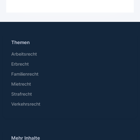
Themen
Arbeitsrecht
Erbrecht
Familienrecht
Mietrecht
Strafrecht
Verkehrsrecht
Mehr Inhalte