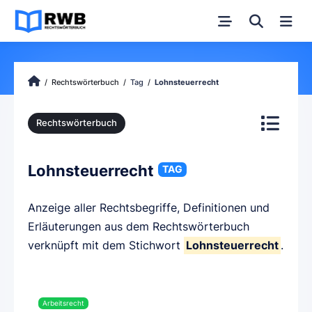
Rechtswörterbuch
Tag
Lohnsteuerrecht
Rechtswörterbuch
Lohnsteuerrecht
TAG
Anzeige aller Rechtsbegriffe, Definitionen und
Erläuterungen aus dem Rechtswörterbuch
verknüpft mit dem Stichwort
Lohnsteuerrecht
.
Arbeitsrecht