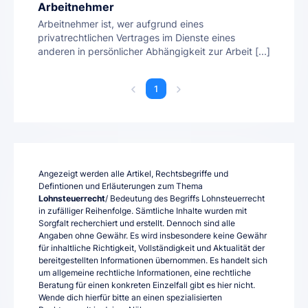
Arbeitnehmer
Arbeitnehmer ist, wer aufgrund eines
privatrechtlichen Vertrages im Dienste eines
anderen in persönlicher Abhängigkeit zur Arbeit [...]
1
Angezeigt werden alle Artikel, Rechtsbegriffe und
Defintionen und Erläuterungen zum Thema
Lohnsteuerrecht
/ Bedeutung des Begriffs Lohnsteuerrecht
in zufälliger Reihenfolge. Sämtliche Inhalte wurden mit
Sorgfalt recherchiert und erstellt. Dennoch sind alle
Angaben ohne Gewähr. Es wird insbesondere keine Gewähr
für inhaltliche Richtigkeit, Vollständigkeit und Aktualität der
bereitgestellten Informationen übernommen. Es handelt sich
um allgemeine rechtliche Informationen, eine rechtliche
Beratung für einen konkreten Einzelfall gibt es hier nicht.
Wende dich hierfür bitte an einen spezialisierten