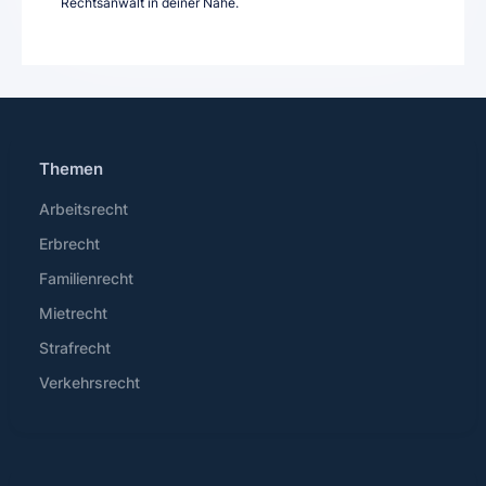
Rechtsanwalt in deiner Nähe.
Themen
Arbeitsrecht
Erbrecht
Familienrecht
Mietrecht
Strafrecht
Verkehrsrecht