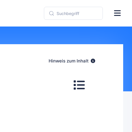
Hinweis zum Inhalt