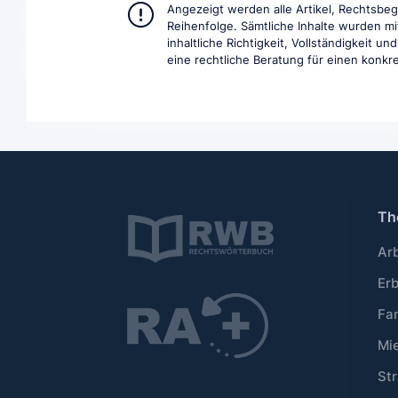
Angezeigt werden alle Artikel, Rechtsbe
Reihenfolge. Sämtliche Inhalte wurden mi
inhaltliche Richtigkeit, Vollständigkeit 
eine rechtliche Beratung für einen konkret
Th
Ar
Er
Fa
Mi
Str