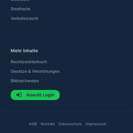
Strafrecht
Verkehrsrecht
Mehr Inhalte
Rechtswörterbuch
Gesetze & Verordnungen
Bildnachweise
Anwalt Login
AGB
Kontakt
Datenschutz
Impressum