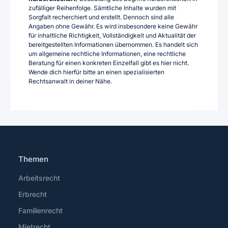
zufälliger Reihenfolge. Sämtliche Inhalte wurden mit
Sorgfalt recherchiert und erstellt. Dennoch sind alle
Angaben ohne Gewähr. Es wird insbesondere keine Gewähr
für inhaltliche Richtigkeit, Vollständigkeit und Aktualität der
bereitgestellten Informationen übernommen. Es handelt sich
um allgemeine rechtliche Informationen, eine rechtliche
Beratung für einen konkreten Einzelfall gibt es hier nicht.
Wende dich hierfür bitte an einen spezialisierten
Rechtsanwalt in deiner Nähe.
Themen
Arbeitsrecht
Erbrecht
Familienrecht
Mietrecht