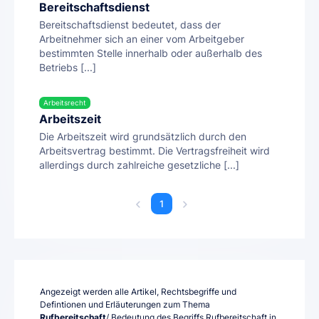
Bereitschaftsdienst
Bereitschaftsdienst bedeutet, dass der
Arbeitnehmer sich an einer vom Arbeitgeber
bestimmten Stelle innerhalb oder außerhalb des
Betriebs [...]
Arbeitsrecht
Arbeitszeit
Die Arbeitszeit wird grundsätzlich durch den
Arbeitsvertrag bestimmt. Die Vertragsfreiheit wird
allerdings durch zahlreiche gesetzliche [...]
1
Angezeigt werden alle Artikel, Rechtsbegriffe und
Defintionen und Erläuterungen zum Thema
Rufbereitschaft
/ Bedeutung des Begriffs Rufbereitschaft in