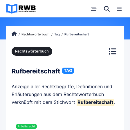
Rechtswörterbuch
Tag
Rufbereitschaft
Rechtswörterbuch
Rufbereitschaft
TAG
Anzeige aller Rechtsbegriffe, Definitionen und
Erläuterungen aus dem Rechtswörterbuch
verknüpft mit dem Stichwort
Rufbereitschaft
.
Arbeitsrecht