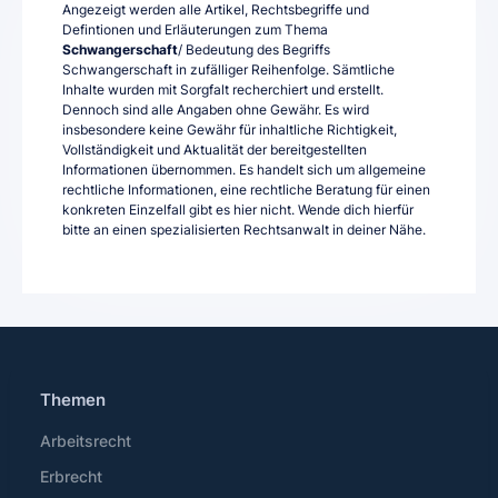
Angezeigt werden alle Artikel, Rechtsbegriffe und
Defintionen und Erläuterungen zum Thema
Schwangerschaft
/ Bedeutung des Begriffs
Schwangerschaft in zufälliger Reihenfolge. Sämtliche
Inhalte wurden mit Sorgfalt recherchiert und erstellt.
Dennoch sind alle Angaben ohne Gewähr. Es wird
insbesondere keine Gewähr für inhaltliche Richtigkeit,
Vollständigkeit und Aktualität der bereitgestellten
Informationen übernommen. Es handelt sich um allgemeine
rechtliche Informationen, eine rechtliche Beratung für einen
konkreten Einzelfall gibt es hier nicht. Wende dich hierfür
bitte an einen spezialisierten Rechtsanwalt in deiner Nähe.
Themen
Arbeitsrecht
Erbrecht