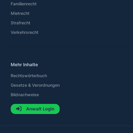
Familienrecht
Mietrecht
Strafrecht
Verkehrsrecht
Mehr Inhalte
Rechtswörterbuch
Gesetze & Verordnungen
Bildnachweise
Anwalt Login