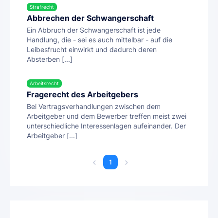
Strafrecht
Abbrechen der Schwangerschaft
Ein Abbruch der Schwangerschaft ist jede
Handlung, die - sei es auch mittelbar - auf die
Leibesfrucht einwirkt und dadurch deren
Absterben [...]
Arbeitsrecht
Fragerecht des Arbeitgebers
Bei Vertragsverhandlungen zwischen dem
Arbeitgeber und dem Bewerber treffen meist zwei
unterschiedliche Interessenlagen aufeinander. Der
Arbeitgeber [...]
1