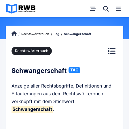
Rechtswörterbuch
Tag
Schwangerschaft
Rechtswörterbuch
Schwangerschaft
TAG
Anzeige aller Rechtsbegriffe, Definitionen und
Erläuterungen aus dem Rechtswörterbuch
verknüpft mit dem Stichwort
Schwangerschaft
.