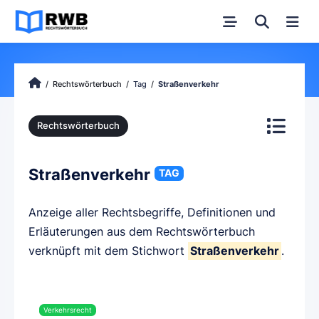
Rechtswörterbuch
Tag
Straßenverkehr
Rechtswörterbuch
Straßenverkehr
TAG
Anzeige aller Rechtsbegriffe, Definitionen und
Erläuterungen aus dem Rechtswörterbuch
verknüpft mit dem Stichwort
Straßenverkehr
.
Verkehrsrecht