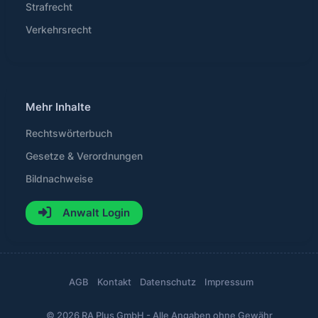
Strafrecht
Verkehrsrecht
Mehr Inhalte
Rechtswörterbuch
Gesetze & Verordnungen
Bildnachweise
Anwalt Login
AGB
Kontakt
Datenschutz
Impressum
© 2026 RA Plus GmbH - Alle Angaben ohne Gewähr