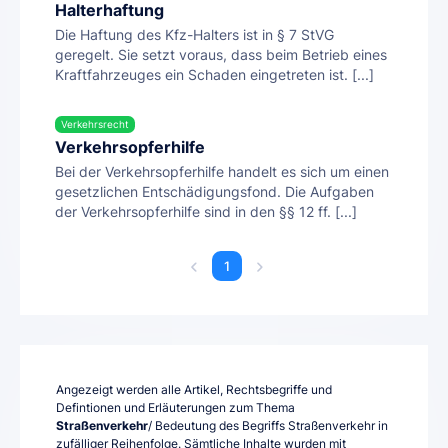
Halterhaftung
Die Haftung des Kfz-Halters ist in § 7 StVG
geregelt. Sie setzt voraus, dass beim Betrieb eines
Kraftfahrzeuges ein Schaden eingetreten ist. [...]
Verkehrsrecht
Verkehrsopferhilfe
Bei der Verkehrsopferhilfe handelt es sich um einen
gesetzlichen Entschädigungsfond. Die Aufgaben
der Verkehrsopferhilfe sind in den §§ 12 ff. [...]
1
Angezeigt werden alle Artikel, Rechtsbegriffe und
Defintionen und Erläuterungen zum Thema
Straßenverkehr
/ Bedeutung des Begriffs Straßenverkehr in
zufälliger Reihenfolge. Sämtliche Inhalte wurden mit