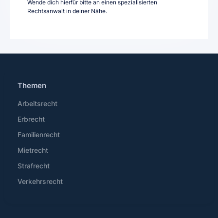
Wende dich hierfür bitte an einen spezialisierten
Rechtsanwalt in deiner Nähe.
Themen
Arbeitsrecht
Erbrecht
Familienrecht
Mietrecht
Strafrecht
Verkehrsrecht