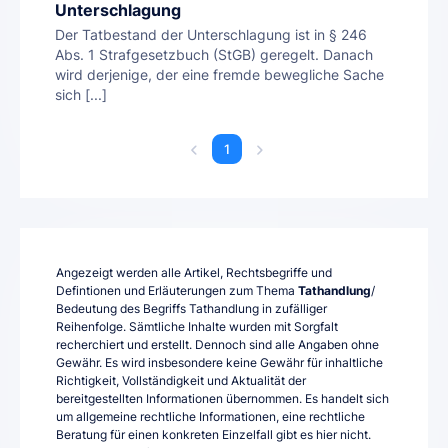
Unterschlagung
Der Tatbestand der Unterschlagung ist in § 246
Abs. 1 Strafgesetzbuch (StGB) geregelt. Danach
wird derjenige, der eine fremde bewegliche Sache
sich [...]
1
Angezeigt werden alle Artikel, Rechtsbegriffe und
Defintionen und Erläuterungen zum Thema
Tathandlung
/
Bedeutung des Begriffs Tathandlung in zufälliger
Reihenfolge. Sämtliche Inhalte wurden mit Sorgfalt
recherchiert und erstellt. Dennoch sind alle Angaben ohne
Gewähr. Es wird insbesondere keine Gewähr für inhaltliche
Richtigkeit, Vollständigkeit und Aktualität der
bereitgestellten Informationen übernommen. Es handelt sich
um allgemeine rechtliche Informationen, eine rechtliche
Beratung für einen konkreten Einzelfall gibt es hier nicht.