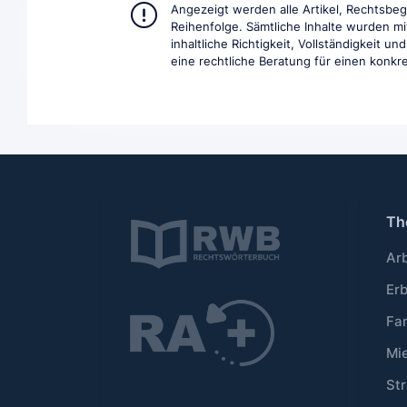
Angezeigt werden alle Artikel, Rechtsbe
Reihenfolge. Sämtliche Inhalte wurden mi
inhaltliche Richtigkeit, Vollständigkeit 
eine rechtliche Beratung für einen konkret
Th
Ar
Er
Fa
Mi
Str