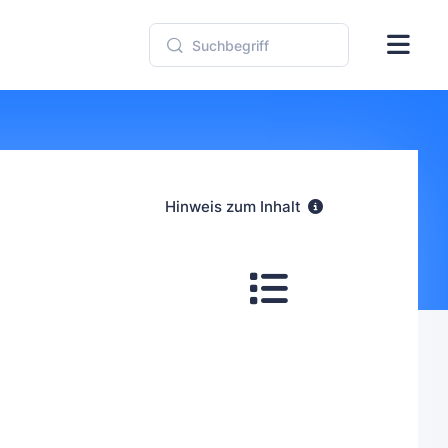
Hinweis zum Inhalt