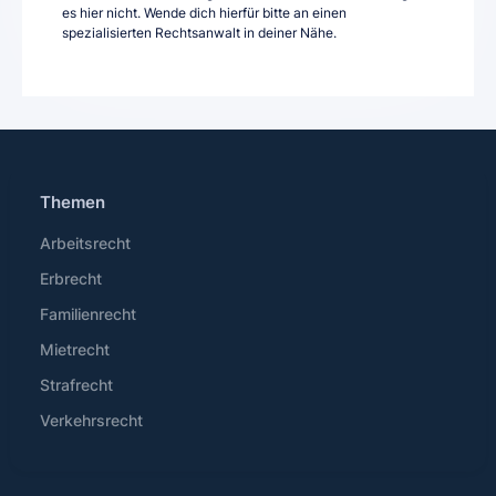
es hier nicht. Wende dich hierfür bitte an einen
spezialisierten Rechtsanwalt in deiner Nähe.
Themen
Arbeitsrecht
Erbrecht
Familienrecht
Mietrecht
Strafrecht
Verkehrsrecht