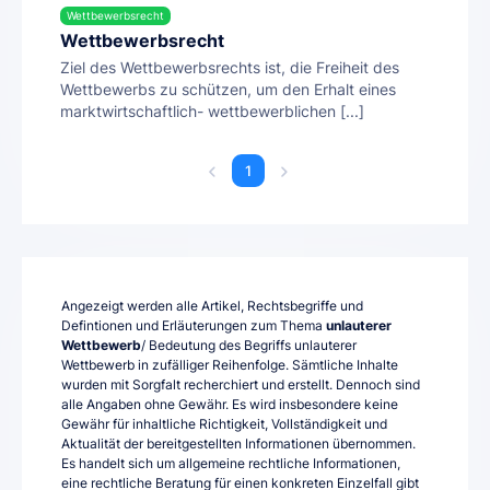
Wettbewerbsrecht
Wettbewerbsrecht
Ziel des Wettbewerbsrechts ist, die Freiheit des
Wettbewerbs zu schützen, um den Erhalt eines
marktwirtschaftlich- wettbewerblichen [...]
1
Angezeigt werden alle Artikel, Rechtsbegriffe und
Defintionen und Erläuterungen zum Thema
unlauterer
Wettbewerb
/ Bedeutung des Begriffs unlauterer
Wettbewerb in zufälliger Reihenfolge. Sämtliche Inhalte
wurden mit Sorgfalt recherchiert und erstellt. Dennoch sind
alle Angaben ohne Gewähr. Es wird insbesondere keine
Gewähr für inhaltliche Richtigkeit, Vollständigkeit und
Aktualität der bereitgestellten Informationen übernommen.
Es handelt sich um allgemeine rechtliche Informationen,
eine rechtliche Beratung für einen konkreten Einzelfall gibt