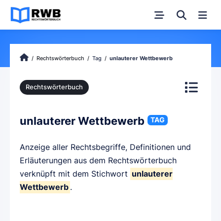
Rechtswörterbuch
Tag
unlauterer Wettbewerb
Rechtswörterbuch
unlauterer Wettbewerb
TAG
Anzeige aller Rechtsbegriffe, Definitionen und
Erläuterungen aus dem Rechtswörterbuch
verknüpft mit dem Stichwort
unlauterer
Wettbewerb
.