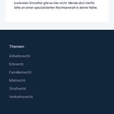
konkreten Einzelfall gibt es hier nicht. Wende dich hierfür
bitte an einen spezialisierten Rechtsanwalt in deiner Nähe.
Themen
Arbeitsrecht
Erbrecht
Familienrecht
Mietrecht
Strafrecht
Verkehrsrecht