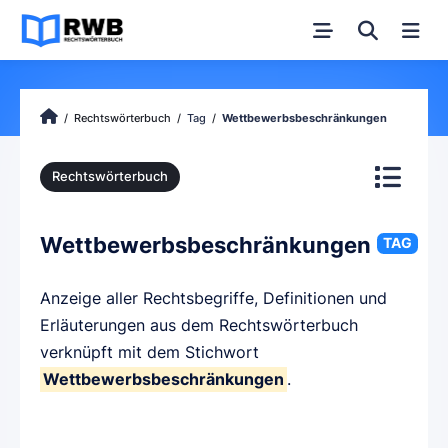
Rechtswörterbuch
Tag
Wettbewerbsbeschränkungen
Rechtswörterbuch
Wettbewerbsbeschränkungen
TAG
Anzeige aller Rechtsbegriffe, Definitionen und
Erläuterungen aus dem Rechtswörterbuch
verknüpft mit dem Stichwort
Wettbewerbsbeschränkungen
.