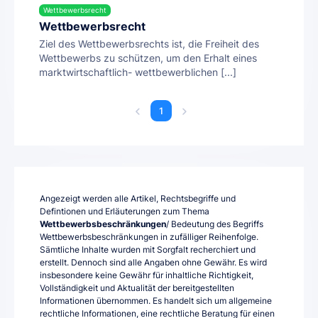
Wettbewerbsrecht
Wettbewerbsrecht
Ziel des Wettbewerbsrechts ist, die Freiheit des
Wettbewerbs zu schützen, um den Erhalt eines
marktwirtschaftlich- wettbewerblichen [...]
1
Angezeigt werden alle Artikel, Rechtsbegriffe und
Defintionen und Erläuterungen zum Thema
Wettbewerbsbeschränkungen
/ Bedeutung des Begriffs
Wettbewerbsbeschränkungen in zufälliger Reihenfolge.
Sämtliche Inhalte wurden mit Sorgfalt recherchiert und
erstellt. Dennoch sind alle Angaben ohne Gewähr. Es wird
insbesondere keine Gewähr für inhaltliche Richtigkeit,
Vollständigkeit und Aktualität der bereitgestellten
Informationen übernommen. Es handelt sich um allgemeine
rechtliche Informationen, eine rechtliche Beratung für einen