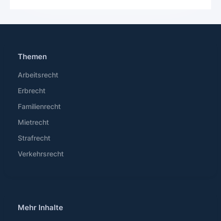
Themen
Arbeitsrecht
Erbrecht
Familienrecht
Mietrecht
Strafrecht
Verkehrsrecht
Mehr Inhalte