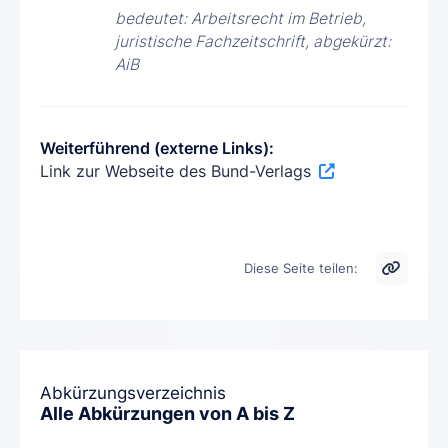
bedeutet: Arbeitsrecht im Betrieb,
juristische Fachzeitschrift, abgekürzt:
AiB
Weiterführend (externe Links):
Link zur Webseite des Bund-Verlags
Diese Seite teilen:
Abkürzungsverzeichnis
Alle Abkürzungen von A bis Z