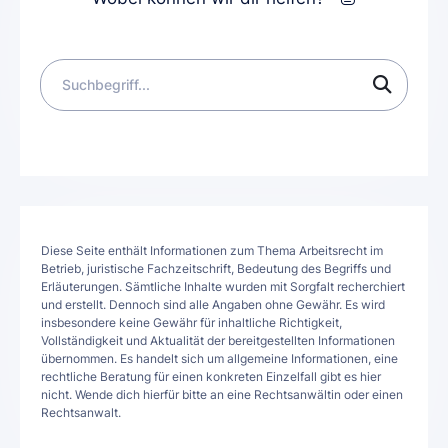
Diese Seite enthält Informationen zum Thema Arbeitsrecht im
Betrieb, juristische Fachzeitschrift, Bedeutung des Begriffs und
Erläuterungen. Sämtliche Inhalte wurden mit Sorgfalt recherchiert
und erstellt. Dennoch sind alle Angaben ohne Gewähr. Es wird
insbesondere keine Gewähr für inhaltliche Richtigkeit,
Vollständigkeit und Aktualität der bereitgestellten Informationen
übernommen. Es handelt sich um allgemeine Informationen, eine
rechtliche Beratung für einen konkreten Einzelfall gibt es hier
nicht. Wende dich hierfür bitte an eine Rechtsanwältin oder einen
Rechtsanwalt.