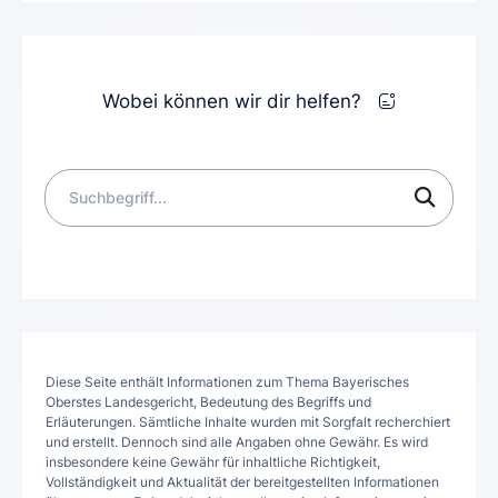
Wobei können wir dir helfen?
Diese Seite enthält Informationen zum Thema Bayerisches
Oberstes Landesgericht, Bedeutung des Begriffs und
Erläuterungen. Sämtliche Inhalte wurden mit Sorgfalt recherchiert
und erstellt. Dennoch sind alle Angaben ohne Gewähr. Es wird
insbesondere keine Gewähr für inhaltliche Richtigkeit,
Vollständigkeit und Aktualität der bereitgestellten Informationen