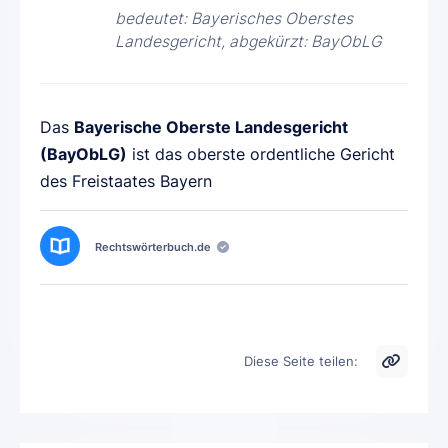
bedeutet: Bayerisches Oberstes
Landesgericht, abgekürzt: BayObLG
Das
Bayerische Oberste Landesgericht
(BayObLG)
ist das oberste ordentliche Gericht
des Freistaates Bayern
Rechtswörterbuch.de
Diese Seite teilen: