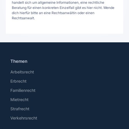
handelt sich um allgemeine Informationen, eine rechtliche
Beratung für einen konkreten Einzelfall gibt es hier nicht. Wende
dich hierfür bitte an eine Rechtsanwältin oder einen
Rechtsanwalt.
Themen
Arbeitsrecht
Erbrecht
Familienrecht
Mietrecht
Strafrecht
Verkehrsrecht