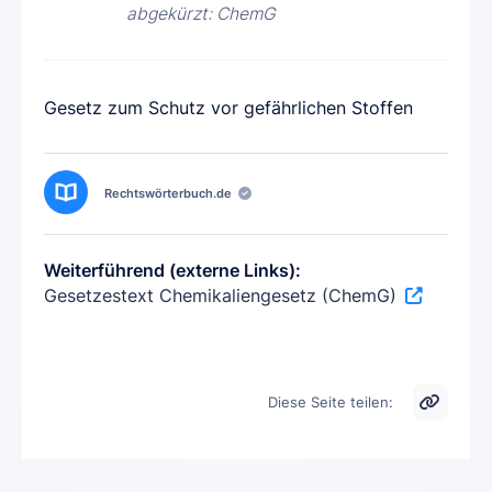
abgekürzt: ChemG
Gesetz zum Schutz vor gefährlichen Stoffen
Rechtswörterbuch.de
Weiterführend (externe Links):
Gesetzestext Chemikaliengesetz (ChemG)
Diese Seite teilen: