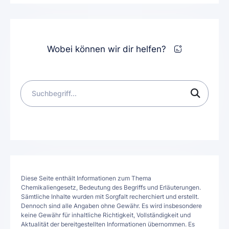
Wobei können wir dir helfen?
Diese Seite enthält Informationen zum Thema
Chemikaliengesetz, Bedeutung des Begriffs und Erläuterungen.
Sämtliche Inhalte wurden mit Sorgfalt recherchiert und erstellt.
Dennoch sind alle Angaben ohne Gewähr. Es wird insbesondere
keine Gewähr für inhaltliche Richtigkeit, Vollständigkeit und
Aktualität der bereitgestellten Informationen übernommen. Es