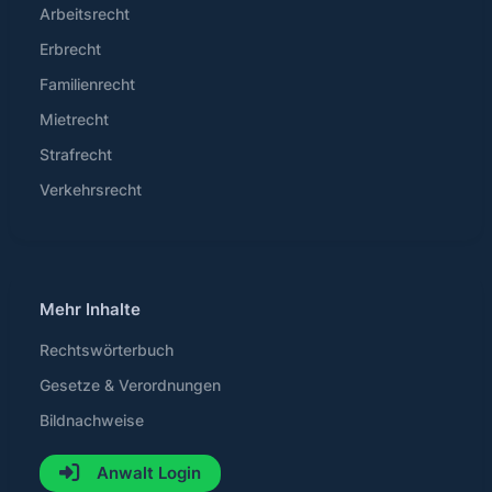
Arbeitsrecht
Erbrecht
Familienrecht
Mietrecht
Strafrecht
Verkehrsrecht
Mehr Inhalte
Rechtswörterbuch
Gesetze & Verordnungen
Bildnachweise
Anwalt Login