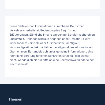
Diese Seite enthält Informationen zum Thema Deutscher
Verkehrssicherheitsrat, Bedeutung des Begriffs und
Erläuterungen. Sämtliche Inhalte wurden mit Sorgfalt recherchiert
und erstellt. Dennoch sind alle Angaben ohne Gewähr. Es wird
insbesondere keine Gewähr für inhaltliche Richtigkeit,
Vollständigkeit und Aktualität der bereitgestellten Informationen
übernommen. Es handelt sich um allgemeine Informationen, eine
rechtliche Beratung für einen konkreten Einzelfall gibt es hier
nicht. Wende dich hierfür bitte an eine Rechtsanwältin oder einen
Rechtsanwalt.
Themen