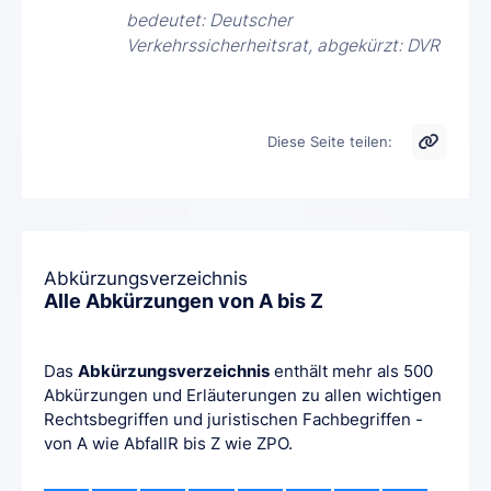
bedeutet: Deutscher
Verkehrssicherheitsrat, abgekürzt: DVR
Diese Seite teilen:
Abkürzungsverzeichnis
Alle Abkürzungen von A bis Z
Das
Abkürzungsverzeichnis
enthält mehr als 500
Abkürzungen und Erläuterungen zu allen wichtigen
Rechtsbegriffen und juristischen Fachbegriffen -
von A wie AbfallR bis Z wie ZPO.