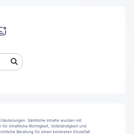
rläuterungen. Sämtliche Inhalte wurden mit
r inhaltliche Richtigkeit, Vollständigkeit und
chtliche Beratung für einen konkreten Einzelfall