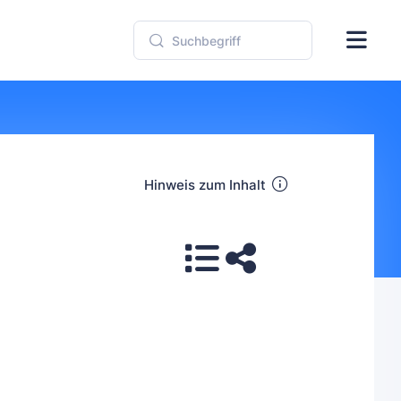
Hinweis zum Inhalt