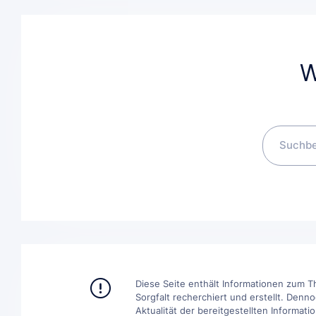
W
Diese Seite enthält Informationen zum 
Sorgfalt recherchiert und erstellt. Denn
Aktualität der bereitgestellten Informat