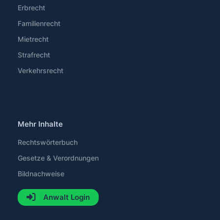
Erbrecht
Familienrecht
Mietrecht
Strafrecht
Verkehrsrecht
Mehr Inhalte
Rechtswörterbuch
Gesetze & Verordnungen
Bildnachweise
Anwalt Login