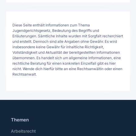
Diese Seite enthält Informationen zum Thema
Jugendgerichtsgesetz, Bedeutung des Begriffs und
Erläuterungen. Sämtliche Inhalte wurden mit Sorgfalt recherchiert
und erstellt. Dennoch sind alle Angaben ohne Gewähr. Es wird
insbesondere keine Gewähr für inhaltliche Richtigkeit,
Vollständigkeit und Aktualität der bereitgestellten Informationen
übernommen. Es handelt sich um allgemeine Informationen, eine
rechtliche Beratung für einen konkreten Einzelfall gibt es hier
nicht. Wende dich hierfür bitte an eine Rechtsanwältin oder einen
Rechtsanwalt.
Themen
Arbeitsrecht