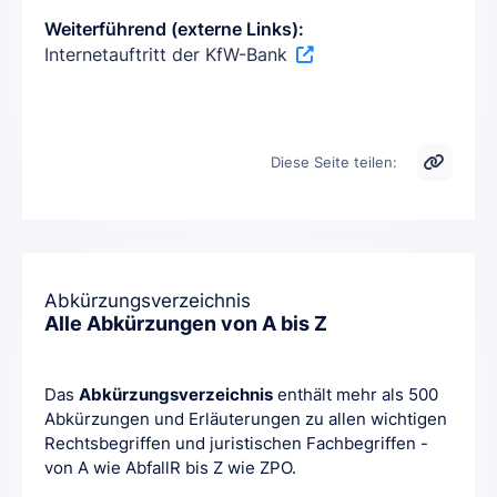
Weiterführend (externe Links):
Internetauftritt der KfW-Bank
Diese Seite teilen:
Abkürzungsverzeichnis
Alle Abkürzungen von A bis Z
Das
Abkürzungsverzeichnis
enthält mehr als 500
Abkürzungen und Erläuterungen zu allen wichtigen
Rechtsbegriffen und juristischen Fachbegriffen -
von A wie AbfallR bis Z wie ZPO.