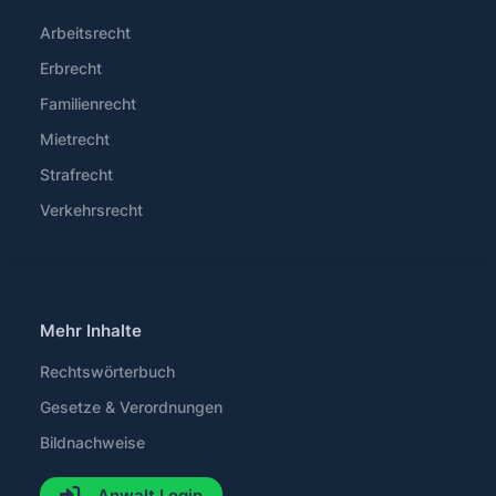
Arbeitsrecht
Erbrecht
Familienrecht
Mietrecht
Strafrecht
Verkehrsrecht
Mehr Inhalte
Rechtswörterbuch
Gesetze & Verordnungen
Bildnachweise
Anwalt Login