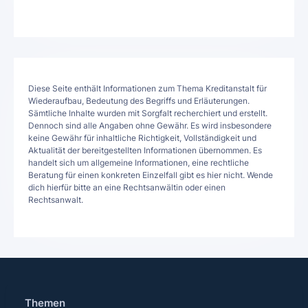
Diese Seite enthält Informationen zum Thema Kreditanstalt für
Wiederaufbau, Bedeutung des Begriffs und Erläuterungen.
Sämtliche Inhalte wurden mit Sorgfalt recherchiert und erstellt.
Dennoch sind alle Angaben ohne Gewähr. Es wird insbesondere
keine Gewähr für inhaltliche Richtigkeit, Vollständigkeit und
Aktualität der bereitgestellten Informationen übernommen. Es
handelt sich um allgemeine Informationen, eine rechtliche
Beratung für einen konkreten Einzelfall gibt es hier nicht. Wende
dich hierfür bitte an eine Rechtsanwältin oder einen
Rechtsanwalt.
Themen