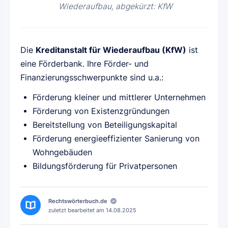
Wiederaufbau, abgekürzt: KfW
Die
Kreditanstalt für Wiederaufbau (KfW)
ist
eine Förderbank. Ihre Förder- und
Finanzierungsschwerpunkte sind u.a.:
Förderung kleiner und mittlerer Unternehmen
Förderung von Existenzgründungen
Bereitstellung von Beteiligungskapital
Förderung energieeffizienter Sanierung von
Wohngebäuden
Bildungsförderung für Privatpersonen
Rechtswörterbuch.de
zuletzt bearbeitet am
14.08.2025