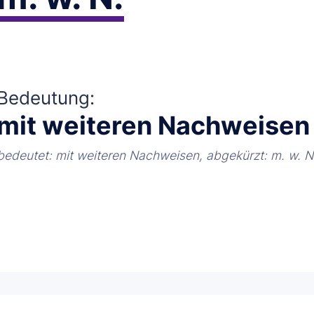
Bedeutung:
mit weiteren Nachweisen
bedeutet: mit weiteren Nachweisen, abgekürzt: m. w. N