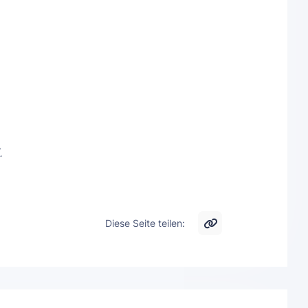
.
Diese Seite teilen: