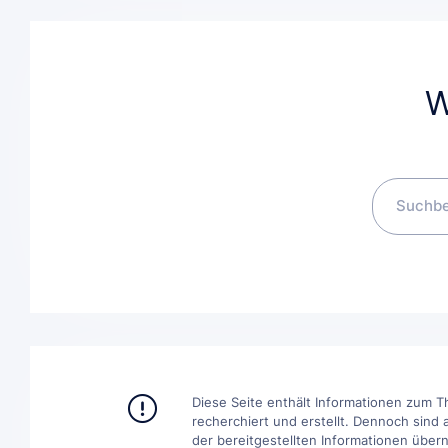
W
Diese Seite enthält Informationen zum T
recherchiert und erstellt. Dennoch sind 
der bereitgestellten Informationen übern