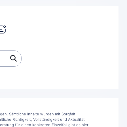
en. Sämtliche Inhalte wurden mit Sorgfalt
iche Richtigkeit, Vollständigkeit und Aktualität
ratung für einen konkreten Einzelfall gibt es hier