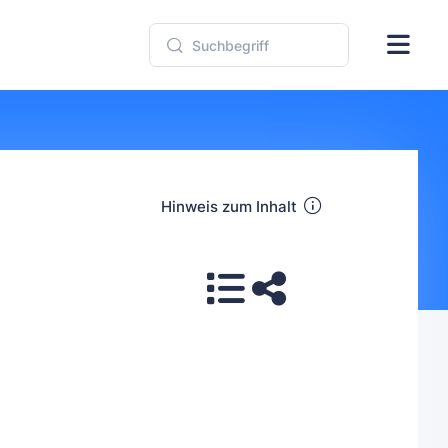
Hinweis zum Inhalt