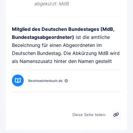
abgekürzt: MdB
Mitglied des Deutschen Bundestages (MdB,
Bundestagsabgeordneter)
ist die amtliche
Bezeichnung für einen Abgeordneten im
Deutschen Bundestag. Die Abkürzung MdB wird
als Namenszusatz hinter den Namen gestellt
Rechtswörterbuch.de
Diese Seite teilen: