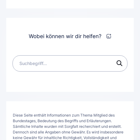
Wobei können wir dir helfen?
Diese Seite enthält Informationen zum Thema Mitglied des
Bundestages, Bedeutung des Begriffs und Erläuterungen.
Sämtliche Inhalte wurden mit Sorgfalt recherchiert und erstellt.
Dennoch sind alle Angaben ohne Gewähr. Es wird insbesondere
keine Gewähr für inhaltliche Richtigkeit, Vollständigkeit und