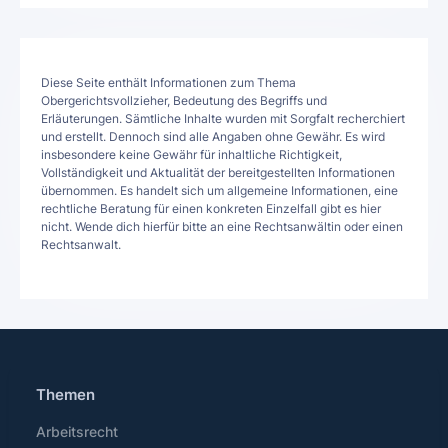
Diese Seite enthält Informationen zum Thema
Obergerichtsvollzieher, Bedeutung des Begriffs und
Erläuterungen. Sämtliche Inhalte wurden mit Sorgfalt recherchiert
und erstellt. Dennoch sind alle Angaben ohne Gewähr. Es wird
insbesondere keine Gewähr für inhaltliche Richtigkeit,
Vollständigkeit und Aktualität der bereitgestellten Informationen
übernommen. Es handelt sich um allgemeine Informationen, eine
rechtliche Beratung für einen konkreten Einzelfall gibt es hier
nicht. Wende dich hierfür bitte an eine Rechtsanwältin oder einen
Rechtsanwalt.
Themen
Arbeitsrecht