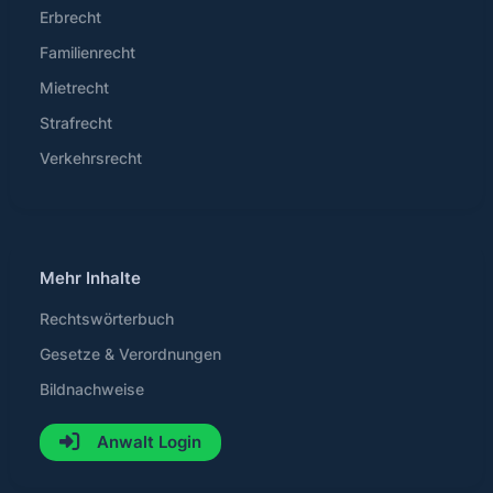
Erbrecht
Familienrecht
Mietrecht
Strafrecht
Verkehrsrecht
Mehr Inhalte
Rechtswörterbuch
Gesetze & Verordnungen
Bildnachweise
Anwalt Login