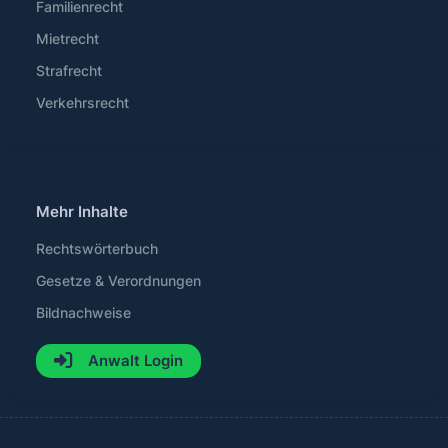
Familienrecht
Mietrecht
Strafrecht
Verkehrsrecht
Mehr Inhalte
Rechtswörterbuch
Gesetze & Verordnungen
Bildnachweise
Anwalt Login