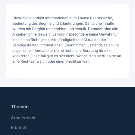
Diese Seite enthält Informationen zum Thema Rechtssache,
Bedeutung des Begriffs und Erläuterungen. Sämtliche Inhalte
wurden mit Sorgfalt recherchiert und erstellt. Dennoch sind alle
Angaben ohne Gewähr. Es wird insbesondere keine Gewähr für
inhaltliche Richtigkeit, Vollständigkeit und Aktualität der
bereitgestellten Informationen übernommen. Es handelt sich um
allgemeine Informationen, eine rechtliche Beratung für einen
konkreten Einzelfall gibt es hier nicht. Wende dich hierfür bitte an
eine Rechtsanwältin oder einen Rechtsanwalt.
Themen
Arbeitsrecht
Erbrecht