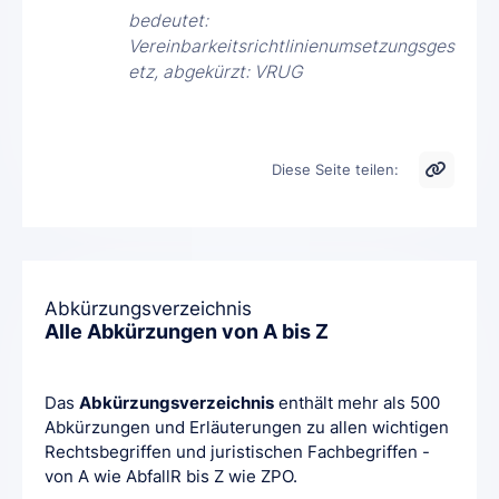
bedeutet:
Vereinbarkeitsrichtlinienumsetzungsges
etz, abgekürzt: VRUG
Diese Seite teilen:
Abkürzungsverzeichnis
Alle Abkürzungen von A bis Z
Das
Abkürzungsverzeichnis
enthält mehr als 500
Abkürzungen und Erläuterungen zu allen wichtigen
Rechtsbegriffen und juristischen Fachbegriffen -
von A wie AbfallR bis Z wie ZPO.