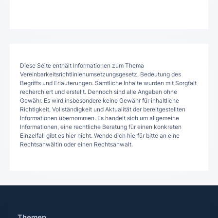
Diese Seite enthält Informationen zum Thema
Vereinbarkeitsrichtlinienumsetzungsgesetz, Bedeutung des
Begriffs und Erläuterungen. Sämtliche Inhalte wurden mit Sorgfalt
recherchiert und erstellt. Dennoch sind alle Angaben ohne
Gewähr. Es wird insbesondere keine Gewähr für inhaltliche
Richtigkeit, Vollständigkeit und Aktualität der bereitgestellten
Informationen übernommen. Es handelt sich um allgemeine
Informationen, eine rechtliche Beratung für einen konkreten
Einzelfall gibt es hier nicht. Wende dich hierfür bitte an eine
Rechtsanwältin oder einen Rechtsanwalt.
Themen