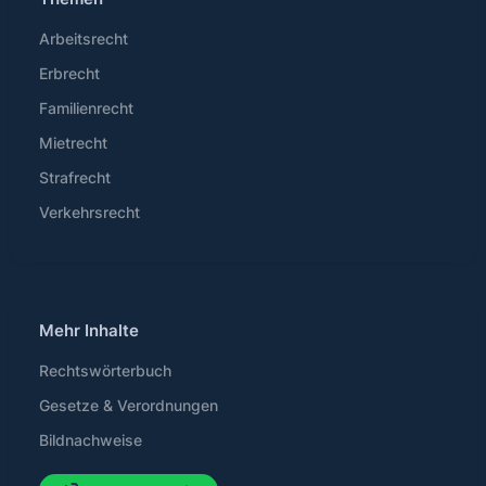
Arbeitsrecht
Erbrecht
Familienrecht
Mietrecht
Strafrecht
Verkehrsrecht
Mehr Inhalte
Rechtswörterbuch
Gesetze & Verordnungen
Bildnachweise