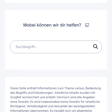
Wobei können wir dir helfen?
Diese Seite enthält Informationen zum Thema versus, Bedeutung
des Begriffs und Erläuterungen. Sämtliche Inhalte wurden mit
Sorgfalt recherchiert und erstellt. Dennoch sind alle Angaben
ohne Gewähr. Es wird insbesondere keine Gewähr für inhaltliche
Richtigkeit, Vollständigkeit und Aktualität der bereitgestellten
Informationen übernommen. Es handelt sich um allgemeine