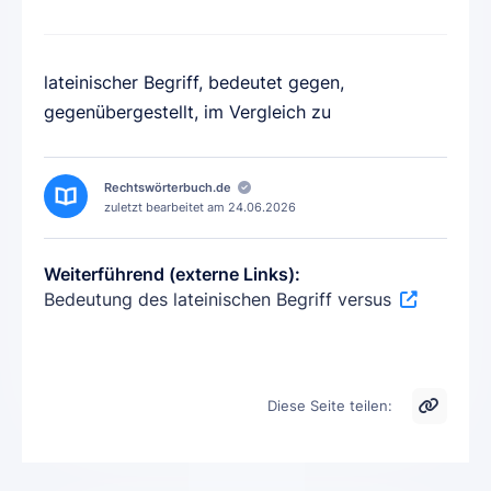
lateinischer Begriff, bedeutet gegen,
gegenübergestellt, im Vergleich zu
Rechtswörterbuch.de
zuletzt bearbeitet am
24.06.2026
Weiterführend (externe Links):
Bedeutung des lateinischen Begriff versus
Diese Seite teilen: