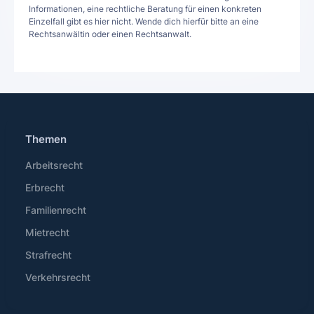
Informationen, eine rechtliche Beratung für einen konkreten
Einzelfall gibt es hier nicht. Wende dich hierfür bitte an eine
Rechtsanwältin oder einen Rechtsanwalt.
Themen
Arbeitsrecht
Erbrecht
Familienrecht
Mietrecht
Strafrecht
Verkehrsrecht