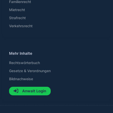
Familienrecht
Mietrecht
Strafrecht
Verkehrsrecht
Mehr Inhalte
Rechtswörterbuch
Gesetze & Verordnungen
Bildnachweise
Anwalt Login