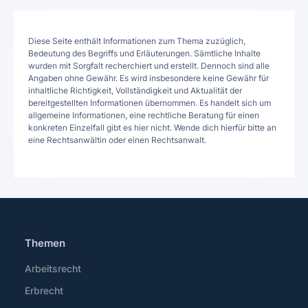
Diese Seite enthält Informationen zum Thema zuzüglich,
Bedeutung des Begriffs und Erläuterungen. Sämtliche Inhalte
wurden mit Sorgfalt recherchiert und erstellt. Dennoch sind alle
Angaben ohne Gewähr. Es wird insbesondere keine Gewähr für
inhaltliche Richtigkeit, Vollständigkeit und Aktualität der
bereitgestellten Informationen übernommen. Es handelt sich um
allgemeine Informationen, eine rechtliche Beratung für einen
konkreten Einzelfall gibt es hier nicht. Wende dich hierfür bitte an
eine Rechtsanwältin oder einen Rechtsanwalt.
Themen
Arbeitsrecht
Erbrecht