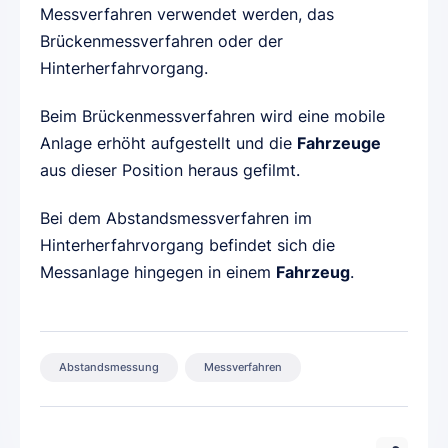
Messverfahren verwendet werden, das
Brückenmessverfahren oder der
Hinterherfahrvorgang.
Beim Brückenmessverfahren wird eine mobile
Anlage erhöht aufgestellt und die
Fahrzeuge
aus dieser Position heraus gefilmt.
Bei dem Abstandsmessverfahren im
Hinterherfahrvorgang befindet sich die
Messanlage hingegen in einem
Fahrzeug
.
Abstandsmessung
Messverfahren