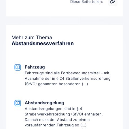
Diese Seite teilen:
Mehr zum Thema
Abstandsmessverfahren
Fahrzeug
Fahrzeuge sind alle Fortbewegungsmittel – mit
Ausnahme der in § 24 Straßenverkehrsordnung
(StVO) genannten besonderen (...)
Abstandsregelung
Abstandsregelungen sind in § 4
Straßenverkehrsordnung (StVO) enthalten.
Danach muss der Abstand zu einem
vorausfahrenden Fahrzeug so (...)