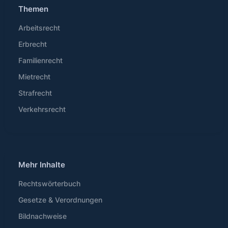
Themen
Arbeitsrecht
Erbrecht
Familienrecht
Mietrecht
Strafrecht
Verkehrsrecht
Mehr Inhalte
Rechtswörterbuch
Gesetze & Verordnungen
Bildnachweise