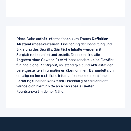
Diese Seite enthält Informationen zum Thema
Definition
Abstandsmessverfahren
, Erläuterung der Bedeutung und
Erklärung des Begriffs. Sämtliche Inhalte wurden mit
Sorgfalt recherchiert und erstellt. Dennoch sind alle
Angaben ohne Gewähr. Es wird insbesondere keine Gewähr
für inhaltliche Richtigkeit, Vollständigkeit und Aktualität der
bereitgestellten Informationen übernommen. Es handelt sich
um allgemeine rechtliche Informationen, eine rechtliche
Beratung für einen konkreten Einzelfall gibt es hier nicht.
Wende dich hierfür bitte an einen spezialisierten
Rechtsanwalt in deiner Nähe.