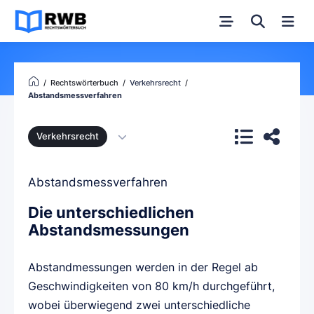
Rechtswörterbuch
Verkehrsrecht
Abstandsmessverfahren
Verkehrsrecht
Abstandsmessverfahren
Die unterschiedlichen
Abstandsmessungen
Abstandmessungen werden in der Regel ab
Geschwindigkeiten von 80 km/h durchgeführt,
wobei überwiegend zwei unterschiedliche