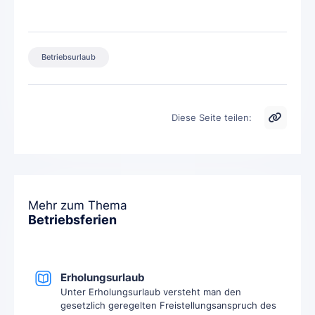
Betriebsurlaub
Diese Seite teilen:
Mehr zum Thema
Betriebsferien
Erholungsurlaub
Unter Erholungsurlaub versteht man den
gesetzlich geregelten Freistellungsanspruch des