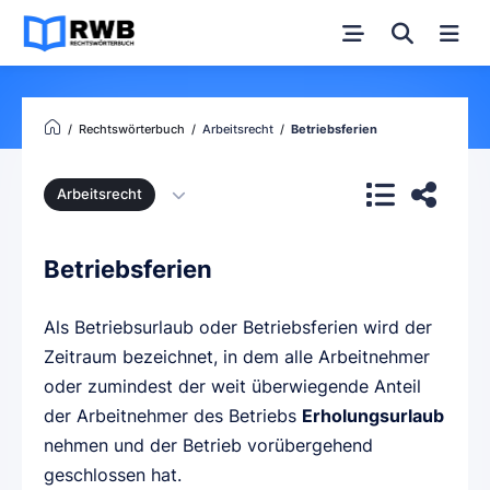
Rechtswörterbuch
Arbeitsrecht
Betriebsferien
Arbeitsrecht
Betriebsferien
Als Betriebsurlaub oder Betriebsferien wird der
Zeitraum bezeichnet, in dem alle Arbeitnehmer
oder zumindest der weit überwiegende Anteil
der Arbeitnehmer des Betriebs
Erholungsurlaub
nehmen und der Betrieb vorübergehend
geschlossen hat.