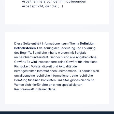
Arbeitnehmers von der ihm obliegenden
Arbeitspflicht, der die (...)
Diese Seite enthält Informationen zum Thema
Definition
Betriebsferien
, Erläuterung der Bedeutung und Erklärung
des Begriffs. Sämtliche Inhalte wurden mit Sorgfalt
recherchiert und erstellt. Dennoch sind alle Angaben ohne
Gewähr. Es wird insbesondere keine Gewähr für inhaltliche
Richtigkeit, Vollständigkeit und Aktualität der
bereitgestellten Informationen übernommen. Es handelt sich
um allgemeine rechtliche Informationen, eine rechtliche
Beratung für einen konkreten Einzelfall gibt es hier nicht.
Wende dich hierfür bitte an einen spezialisierten
Rechtsanwalt in deiner Nähe.