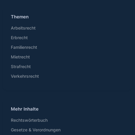
Themen
Arbeitsrecht
Erbrecht
Familienrecht
Mietrecht
Strafrecht
Verkehrsrecht
Mehr Inhalte
Rechtswörterbuch
Gesetze & Verordnungen