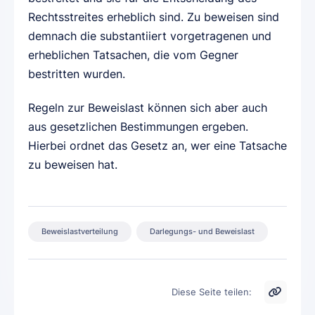
Rechtsstreites erheblich sind. Zu beweisen sind
demnach die substantiiert vorgetragenen und
erheblichen Tatsachen, die vom Gegner
bestritten wurden.
Regeln zur Beweislast können sich aber auch
aus gesetzlichen Bestimmungen ergeben.
Hierbei ordnet das Gesetz an, wer eine Tatsache
zu beweisen hat.
Beweislastverteilung
Darlegungs- und Beweislast
Diese Seite teilen: