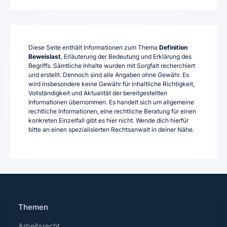
Diese Seite enthält Informationen zum Thema
Definition
Beweislast
, Erläuterung der Bedeutung und Erklärung des
Begriffs. Sämtliche Inhalte wurden mit Sorgfalt recherchiert
und erstellt. Dennoch sind alle Angaben ohne Gewähr. Es
wird insbesondere keine Gewähr für inhaltliche Richtigkeit,
Vollständigkeit und Aktualität der bereitgestellten
Informationen übernommen. Es handelt sich um allgemeine
rechtliche Informationen, eine rechtliche Beratung für einen
konkreten Einzelfall gibt es hier nicht. Wende dich hierfür
bitte an einen spezialisierten Rechtsanwalt in deiner Nähe.
Themen
Arbeitsrecht