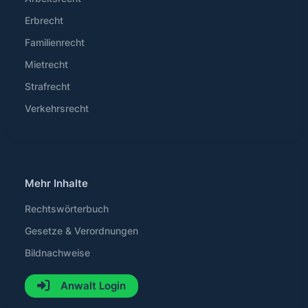
Erbrecht
Familienrecht
Mietrecht
Strafrecht
Verkehrsrecht
Mehr Inhalte
Rechtswörterbuch
Gesetze & Verordnungen
Bildnachweise
Anwalt Login