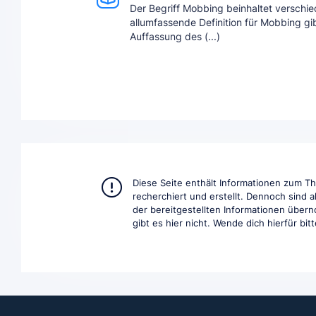
Der Begriff Mobbing beinhaltet verschie
allumfassende Definition für Mobbing gib
Auffassung des (...)
Diese Seite enthält Informationen zum 
recherchiert und erstellt. Dennoch sind a
der bereitgestellten Informationen übern
gibt es hier nicht. Wende dich hierfür bit