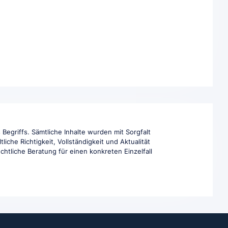
Begriffs. Sämtliche Inhalte wurden mit Sorgfalt
che Richtigkeit, Vollständigkeit und Aktualität
htliche Beratung für einen konkreten Einzelfall