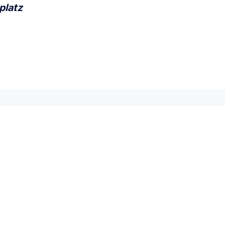
platz