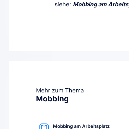
siehe:
Mobbing am Arbeits
Mehr zum Thema
Mobbing
Mobbing am Arbeitsplatz