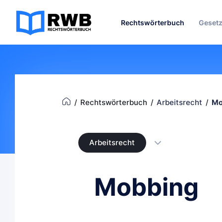
Rechtswörterbuch
Geset
Rechtswörterbuch
Arbeitsrecht
Mo
Arbeitsrecht
Mobbing