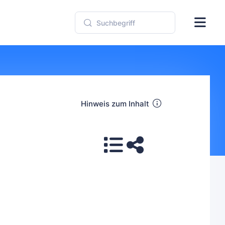
Hinweis zum Inhalt