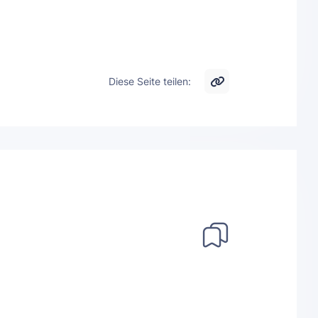
Diese Seite teilen: