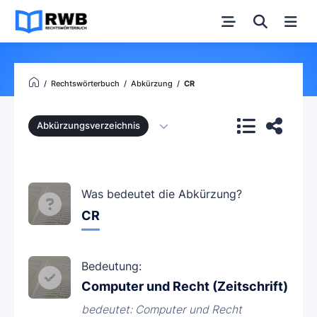
Rechtswörterbuch
Abkürzung
CR
Abkürzungsverzeichnis
Was bedeutet die Abkürzung?
CR
Bedeutung:
Computer und Recht (Zeitschrift)
bedeutet: Computer und Recht