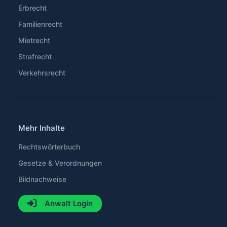
Erbrecht
Familienrecht
Mietrecht
Strafrecht
Verkehrsrecht
Mehr Inhalte
Rechtswörterbuch
Gesetze & Verordnungen
Bildnachweise
Anwalt Login